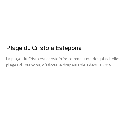
Plage du Cristo à Estepona
La plage du Cristo est considérée comme l'une des plus belles
plages d'Estepona, où flotte le drapeau bleu depuis 2019.