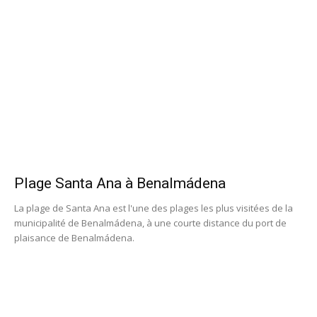
Plage Santa Ana à Benalmádena
La plage de Santa Ana est l'une des plages les plus visitées de la
municipalité de Benalmádena, à une courte distance du port de
plaisance de Benalmádena.