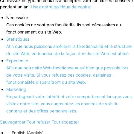
Choisissez le type de cookies à accepter. Votre choix sera conservé
pendant un an.
Lisez notre politique de cookie
Nécessaire
Ces cookies ne sont pas facultatifs. Ils sont nécessaires au
fonctionnement du site Web.
Statistiques
Afin que nous puissions améliorer la fonctionnalité et la structure
du site Web, en fonction de la façon dont le site Web est utilisé.
Experience
Afin que notre site Web fonctionne aussi bien que possible lors
de votre visite. Si vous refusez ces cookies, certaines
fonctionnalités disparaîtront du site Web.
Marketing
En partageant votre intérêt et votre comportement lorsque vous
visitez notre site, vous augmentez les chances de voir du
contenu et des offres personnalisés.
Sauvegarder
Tout refuser
Tout accepter
English
(
Anglais
)