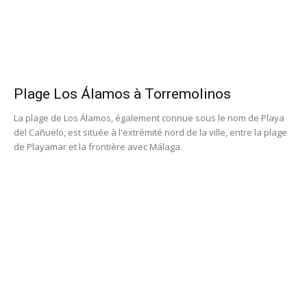
Plage Los Álamos à Torremolinos
La plage de Los Álamos, également connue sous le nom de Playa
del Cañuelo, est située à l'extrémité nord de la ville, entre la plage
de Playamar et la frontière avec Málaga.