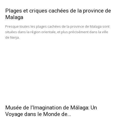
Plages et criques cachées de la province de
Malaga
Presque toutes les plages cachées de la province de Malaga sont
situées dans la région orientale, et plus précisément dans la ville
de Nerja.
Musée de l’Imagination de Málaga: Un
Voyage dans le Monde de...