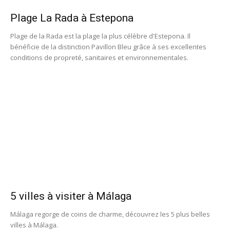
Plage La Rada à Estepona
Plage de la Rada est la plage la plus célèbre d'Estepona. Il
bénéficie de la distinction Pavillon Bleu grâce à ses excellentes
conditions de propreté, sanitaires et environnementales.
5 villes à visiter à Málaga
Málaga regorge de coins de charme, découvrez les 5 plus belles
villes à Málaga.