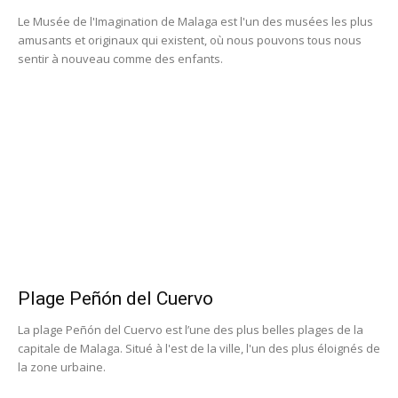
Le Musée de l'Imagination de Malaga est l'un des musées les plus
amusants et originaux qui existent, où nous pouvons tous nous
sentir à nouveau comme des enfants.
Plage Peñón del Cuervo
La plage Peñón del Cuervo est l’une des plus belles plages de la
capitale de Malaga. Situé à l'est de la ville, l'un des plus éloignés de
la zone urbaine.