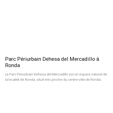
Parc Périurbain Dehesa del Mercadillo à
Ronda
Le Parc Périurbain Dehesa del Mercadillo est un espace naturel de
la localité de Ronda, situé très proche du centre-ville de Ronda.