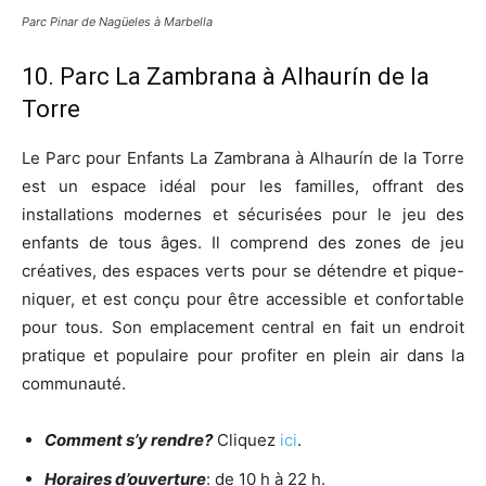
Parc Pinar de Nagüeles à Marbella
10. Parc La Zambrana à Alhaurín de la
Torre
Le Parc pour Enfants La Zambrana à Alhaurín de la Torre
est un espace idéal pour les familles, offrant des
installations modernes et sécurisées pour le jeu des
enfants de tous âges. Il comprend des zones de jeu
créatives, des espaces verts pour se détendre et pique-
niquer, et est conçu pour être accessible et confortable
pour tous. Son emplacement central en fait un endroit
pratique et populaire pour profiter en plein air dans la
communauté.
Comment s’y rendre?
Cliquez
ici
.
Horaires d’ouverture
: de 10 h à 22 h.