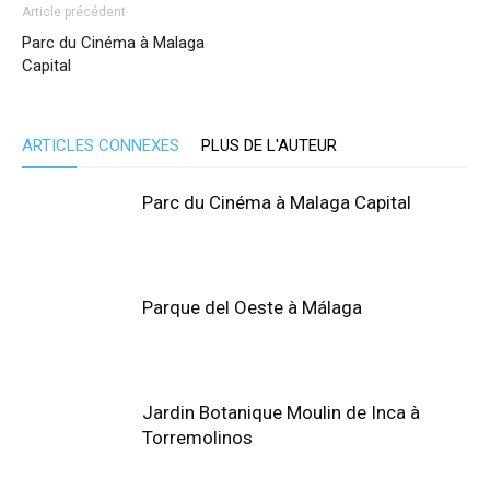
Article précédent
Parc du Cinéma à Malaga
Capital
ARTICLES CONNEXES
PLUS DE L'AUTEUR
Parc du Cinéma à Malaga Capital
Parque del Oeste à Málaga
Jardin Botanique Moulin de Inca à
Torremolinos