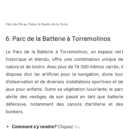
Parc de l’Île au Trésor à Puerto de la Torre
6. Parc de la Batterie à Torremolinos
Le Parc de la Batterie à Torremolinos, un espace vert
historique et étendu, offre une combinaison unique de
nature et de loisirs. Avec plus de 74 000 mètres carrés, il
dispose d’un lac artificiel pour la navigation, d’une tour
d’observation et de diverses installations sportives et de
jeux pour enfants. Outre sa végétation luxuriante, le parc
abrite des vestiges de son passé en tant que batterie
défensive, notamment des canons d’artillerie et des
bunkers.
Comment s’y rendre?
Cliquez
ici
.