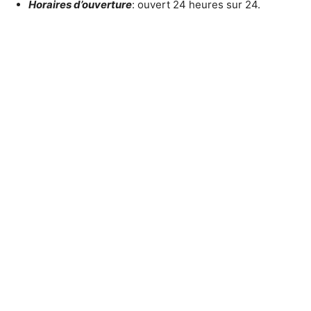
Horaires d’ouverture
: ouvert 24 heures sur 24.