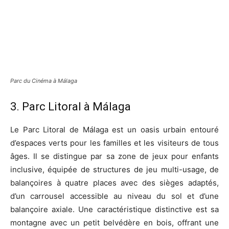
Parc du Cinéma à Málaga
3. Parc Litoral à Málaga
Le Parc Litoral de Málaga est un oasis urbain entouré
d’espaces verts pour les familles et les visiteurs de tous
âges. Il se distingue par sa zone de jeux pour enfants
inclusive, équipée de structures de jeu multi-usage, de
balançoires à quatre places avec des sièges adaptés,
d’un carrousel accessible au niveau du sol et d’une
balançoire axiale. Une caractéristique distinctive est sa
montagne avec un petit belvédère en bois, offrant une