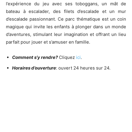
l’expérience du jeu avec ses toboggans, un mât de
bateau à escalader, des filets d’escalade et un mur
d’escalade passionnant. Ce parc thématique est un coin
magique qui invite les enfants à plonger dans un monde
d’aventures, stimulant leur imagination et offrant un lieu
parfait pour jouer et s’amuser en famille.
Comment s’y rendre?
Cliquez
ici
.
Horaires d’ouverture
: ouvert 24 heures sur 24.