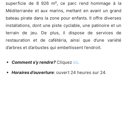
superficie de 8 926 m², ce parc rend hommage à la
Méditerranée et aux marins, mettant en avant un grand
bateau pirate dans la zone pour enfants. Il offre diverses
installations, dont une piste cyclable, une patinoire et un
terrain de jeu. De plus, il dispose de services de
restauration et de cafétéria, ainsi que d’une variété
d’arbres et d’arbustes qui embellissent l’endroit.
Comment s’y rendre?
Cliquez
ici
.
Horaires d’ouverture
: ouvert 24 heures sur 24.