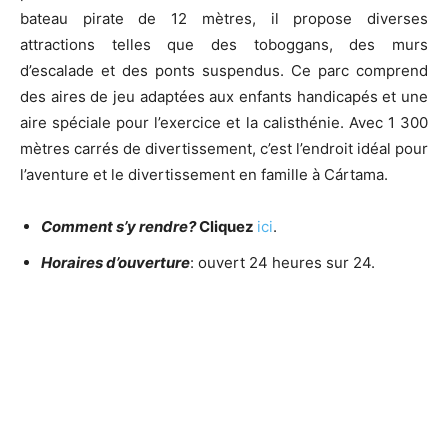
bateau pirate de 12 mètres, il propose diverses
attractions telles que des toboggans, des murs
d’escalade et des ponts suspendus. Ce parc comprend
des aires de jeu adaptées aux enfants handicapés et une
aire spéciale pour l’exercice et la calisthénie. Avec 1 300
mètres carrés de divertissement, c’est l’endroit idéal pour
l’aventure et le divertissement en famille à Cártama.
Comment s’y rendre?
Cliquez
ici
.
Horaires d’ouverture
: ouvert 24 heures sur 24.