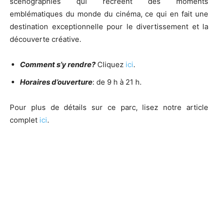
scénographies qui recréent des moments
emblématiques du monde du cinéma, ce qui en fait une
destination exceptionnelle pour le divertissement et la
découverte créative.
Comment s’y rendre?
Cliquez
ici
.
Horaires d’ouverture
: de 9 h à 21 h.
Pour plus de détails sur ce parc, lisez notre article
complet
ici
.