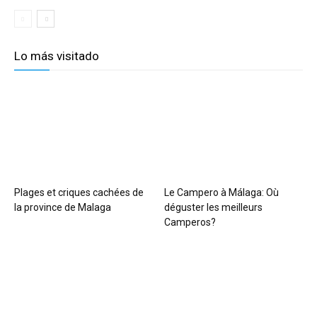
Lo más visitado
Plages et criques cachées de
Le Campero à Málaga: Où
la province de Malaga
déguster les meilleurs
Camperos?