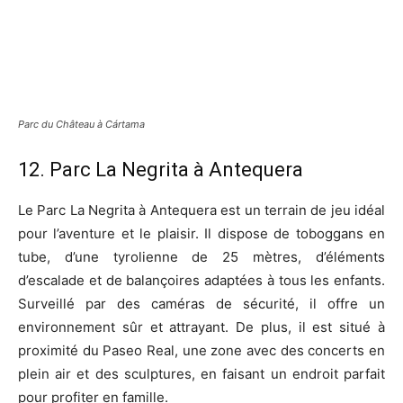
Parc du Château à Cártama
12. Parc La Negrita à Antequera
Le Parc La Negrita à Antequera est un terrain de jeu idéal
pour l’aventure et le plaisir. Il dispose de toboggans en
tube, d’une tyrolienne de 25 mètres, d’éléments
d’escalade et de balançoires adaptées à tous les enfants.
Surveillé par des caméras de sécurité, il offre un
environnement sûr et attrayant. De plus, il est situé à
proximité du Paseo Real, une zone avec des concerts en
plein air et des sculptures, en faisant un endroit parfait
pour profiter en famille.