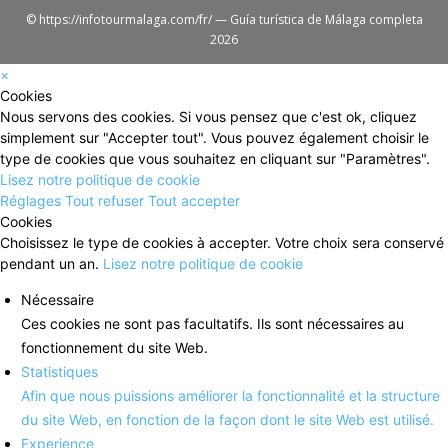
© https://infotourmalaga.com/fr/ — Guía turística de Málaga completa
2026
×
Cookies
Nous servons des cookies. Si vous pensez que c'est ok, cliquez
simplement sur "Accepter tout". Vous pouvez également choisir le
type de cookies que vous souhaitez en cliquant sur "Paramètres".
Lisez notre politique de cookie
Réglages
Tout refuser
Tout accepter
Cookies
Choisissez le type de cookies à accepter. Votre choix sera conservé
pendant un an.
Lisez notre politique de cookie
Nécessaire
Ces cookies ne sont pas facultatifs. Ils sont nécessaires au
fonctionnement du site Web.
Statistiques
Afin que nous puissions améliorer la fonctionnalité et la structure
du site Web, en fonction de la façon dont le site Web est utilisé.
Experience