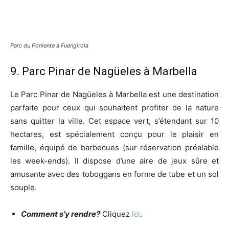
Parc du Poniente à Fuengirola
9. Parc Pinar de Nagüeles à Marbella
Le Parc Pinar de Nagüeles à Marbella est une destination
parfaite pour ceux qui souhaitent profiter de la nature
sans quitter la ville. Cet espace vert, s’étendant sur 10
hectares, est spécialement conçu pour le plaisir en
famille, équipé de barbecues (sur réservation préalable
les week-ends). Il dispose d’une aire de jeux sûre et
amusante avec des toboggans en forme de tube et un sol
souple.
Comment s’y rendre?
Cliquez
ici
.