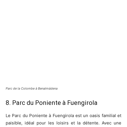
Parc de la Colombe à Benalmádena
8. Parc du Poniente à Fuengirola
Le Parc du Poniente à Fuengirola est un oasis familial et
paisible, idéal pour les loisirs et la détente. Avec une