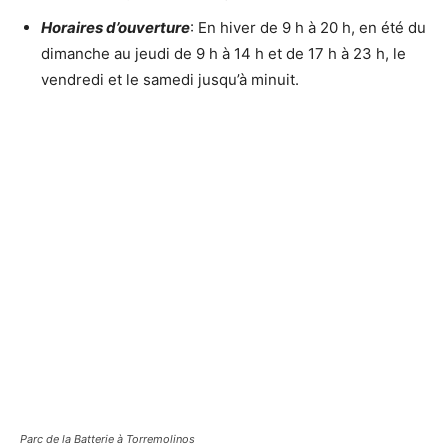
Horaires d’ouverture
: En hiver de 9 h à 20 h, en été du
dimanche au jeudi de 9 h à 14 h et de 17 h à 23 h, le
vendredi et le samedi jusqu’à minuit.
Parc de la Batterie à Torremolinos