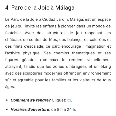
4. Parc de la Joie à Málaga
Le Parc de la Joie à Ciudad Jardín, Málaga, est un espace
de jeu qui invite les enfants à plonger dans un monde de
fantaisie. Avec des structures de jeu rappelant les
châteaux de contes de fées, des balançoires colorées et
des filets d’escalade, ce parc encourage l’imagination et
l’activité physique. Ses chemins thématiques et ses
figures géantes d’animaux le rendent visuellement
attrayant, tandis que les zones ombragées et un étang
avec des sculptures modernes offrent un environnement
sûr et agréable pour les familles et les visiteurs de tous
âges.
Comment s’y rendre?
Cliquez
ici
.
Horaires d’ouverture
: de 8 h à 24 h.