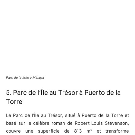
Parc de la Joie à Málaga
5. Parc de l’Île au Trésor à Puerto de la
Torre
Le Parc de l’Île au Trésor, situé à Puerto de la Torre et
basé sur le célèbre roman de Robert Louis Stevenson,
couvre une superficie de 813 m² et transforme