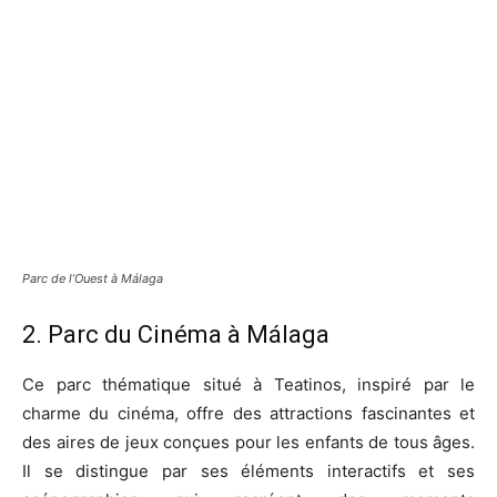
Parc de l’Ouest à Málaga
2. Parc du Cinéma à Málaga
Ce parc thématique situé à Teatinos, inspiré par le
charme du cinéma, offre des attractions fascinantes et
des aires de jeux conçues pour les enfants de tous âges.
Il se distingue par ses éléments interactifs et ses