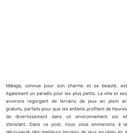
Málaga, connue pour son charme et sa beauté, est
également un paradis pour les plus petits. La ville et ses
environs regorgent de terrains de jeux en plein air
gratuits, parfaits pour que les enfants profitent de heures
de divertissement dans un environnement sûr et
stimulant. Dans ce post, nous vous emmenons à la
découverte des meilleurs terrains de jeux en plein air à