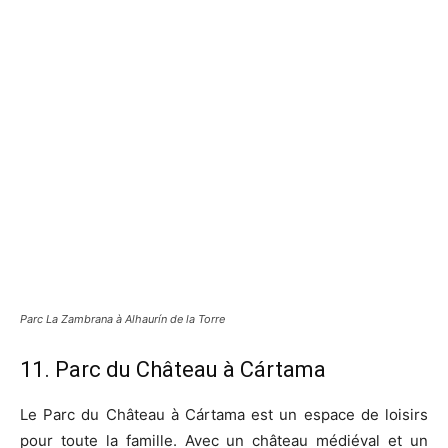
Parc La Zambrana à Alhaurín de la Torre
11. Parc du Château à Cártama
Le Parc du Château à Cártama est un espace de loisirs
pour toute la famille. Avec un château médiéval et un