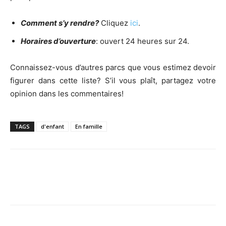
Comment s’y rendre?
Cliquez
ici
.
Horaires d’ouverture
: ouvert 24 heures sur 24.
Connaissez-vous d’autres parcs que vous estimez devoir
figurer dans cette liste? S’il vous plaît, partagez votre
opinion dans les commentaires!
TAGS
d'enfant
En famille