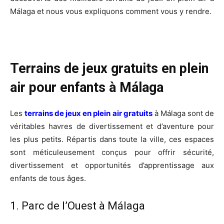
Málaga et nous vous expliquons comment vous y rendre.
Terrains de jeux gratuits en plein
air pour enfants à Málaga
Les
terrains de jeux en plein air gratuits
à Málaga sont de
véritables havres de divertissement et d’aventure pour
les plus petits. Répartis dans toute la ville, ces espaces
sont méticuleusement conçus pour offrir sécurité,
divertissement et opportunités d’apprentissage aux
enfants de tous âges.
1. Parc de l’Ouest à Málaga