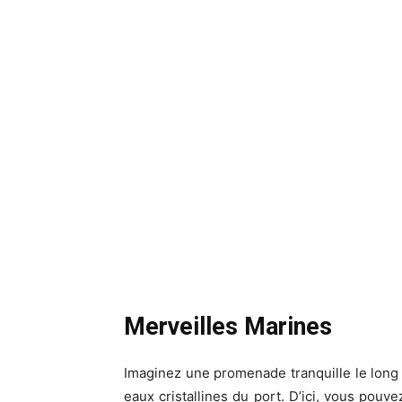
Merveilles Marines
Imaginez une promenade tranquille le long 
eaux cristallines du port. D’ici, vous pouve