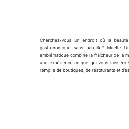
Cherchez-vous un endroit où la beauté
gastronomique sans pareille? Muelle U
emblématique combine la fraîcheur de la me
une expérience unique qui vous laisser
remplie de boutiques, de restaurants et d’e