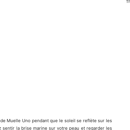
T
de Muelle Uno pendant que le soleil se reflète sur les
z sentir la brise marine sur votre peau et regarder les