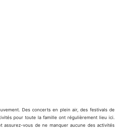
uvement. Des concerts en plein air, des festivals de
vités pour toute la famille ont régulièrement lieu ici.
et assurez-vous de ne manquer aucune des activités