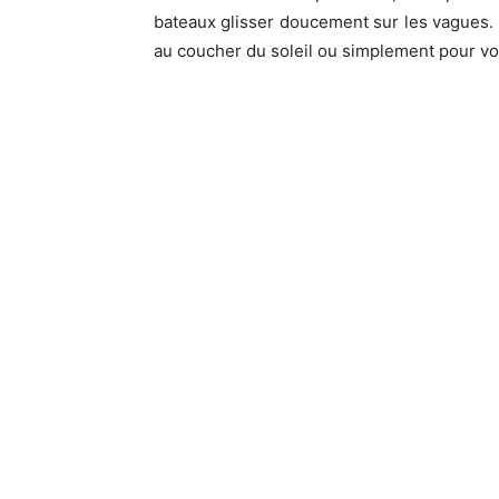
bateaux glisser doucement sur les vagues. 
au coucher du soleil ou simplement pour vo