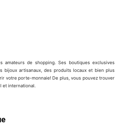
es amateurs de shopping. Ses boutiques exclusives
bijoux artisanaux, des produits locaux et bien plus
rir votre porte-monnaie! De plus, vous pouvez trouver
et international.
ue