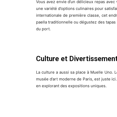
Vous avez envie d’un délicieux repas avec 
une variété d’options culinaires pour satisfa
internationale de première classe, cet en
paella traditionnelle ou dégustez des tapas 
du port.
Culture et Divertissemen
La culture a aussi sa place à Muelle Uno.
musée d’art moderne de Paris, est juste ici
en explorant des expositions uniques.