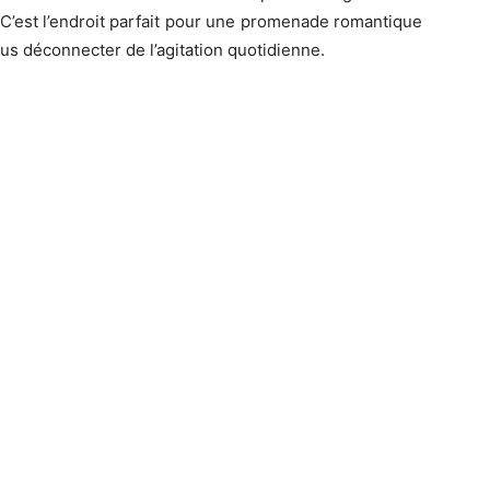
C’est l’endroit parfait pour une promenade romantique
us déconnecter de l’agitation quotidienne.