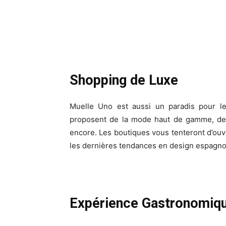
Shopping de Luxe
Muelle Uno est aussi un paradis pour l
proposent de la mode haut de gamme, des 
encore. Les boutiques vous tenteront d’ouv
les dernières tendances en design espagnol 
Expérience Gastronomiq