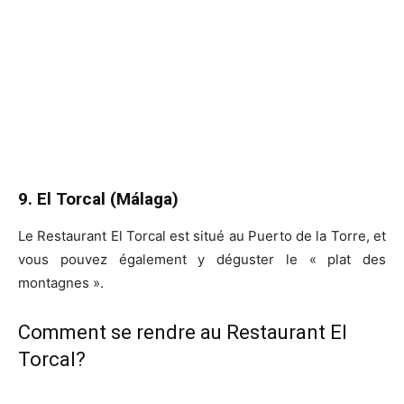
9. El Torcal (Málaga)
Le Restaurant El Torcal est situé au Puerto de la Torre, et
vous pouvez également y déguster le « plat des
montagnes ».
Comment se rendre au Restaurant El
Torcal?