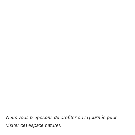
Nous vous proposons de profiter de la journée pour
visiter cet espace naturel.