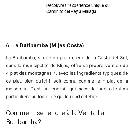
Découvrez l’expérience unique du
Caminito del Rey à Málaga
6. La Butibamba (Mijas Costa)
La Butibamba, située en plein cœur de la Costa del Sol,
dans la municipalité de Mijas, offre sa propre version du
« plat des montagnes », avec les ingrédients typiques de
ce plat, bien qu’ici il soit connu comme le « plat de la
maison ». C’est un endroit qui accorde une attention
particulière au lomo, ce qui le rend célèbre.
Comment se rendre à la Venta La
Butibamba?