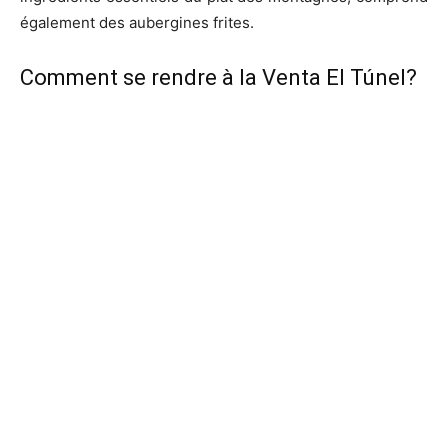
également des aubergines frites.
Comment se rendre à la Venta El Túnel?