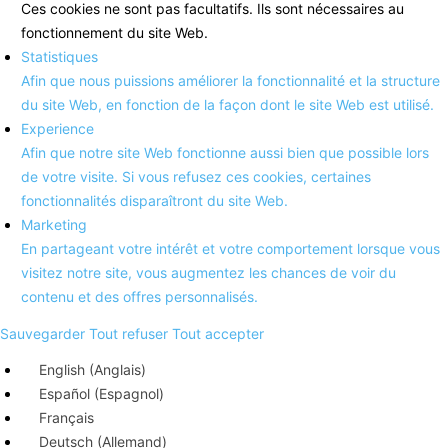
Ces cookies ne sont pas facultatifs. Ils sont nécessaires au
fonctionnement du site Web.
Statistiques
Afin que nous puissions améliorer la fonctionnalité et la structure
du site Web, en fonction de la façon dont le site Web est utilisé.
Experience
Afin que notre site Web fonctionne aussi bien que possible lors
de votre visite. Si vous refusez ces cookies, certaines
fonctionnalités disparaîtront du site Web.
Marketing
En partageant votre intérêt et votre comportement lorsque vous
visitez notre site, vous augmentez les chances de voir du
contenu et des offres personnalisés.
Sauvegarder
Tout refuser
Tout accepter
English
(
Anglais
)
Español
(
Espagnol
)
Français
Deutsch
(
Allemand
)