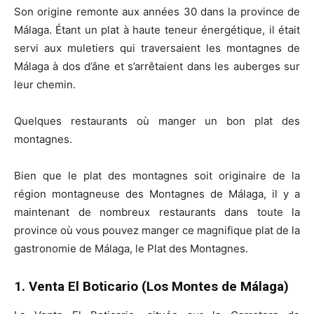
Son origine remonte aux années 30 dans la province de
Málaga. Étant un plat à haute teneur énergétique, il était
servi aux muletiers qui traversaient les montagnes de
Málaga à dos d’âne et s’arrêtaient dans les auberges sur
leur chemin.
Quelques restaurants où manger un bon plat des
montagnes.
Bien que le plat des montagnes soit originaire de la
région montagneuse des Montagnes de Málaga, il y a
maintenant de nombreux restaurants dans toute la
province où vous pouvez manger ce magnifique plat de la
gastronomie de Málaga, le Plat des Montagnes.
1. Venta El Boticario (Los Montes de Málaga)