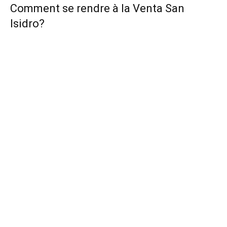
Comment se rendre à la Venta San
Isidro?