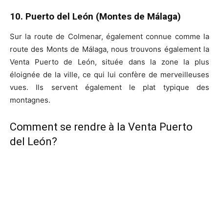
10. Puerto del León (Montes de Málaga)
Sur la route de Colmenar, également connue comme la
route des Monts de Málaga, nous trouvons également la
Venta Puerto de León, située dans la zone la plus
éloignée de la ville, ce qui lui confère de merveilleuses
vues. Ils servent également le plat typique des
montagnes.
Comment se rendre à la Venta Puerto
del León?