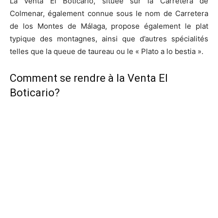
La Venta El Boticario, située sur la Carretera de
Colmenar, également connue sous le nom de Carretera
de los Montes de Málaga, propose également le plat
typique des montagnes, ainsi que d’autres spécialités
telles que la queue de taureau ou le « Plato a lo bestia ».
Comment se rendre à la Venta El
Boticario?