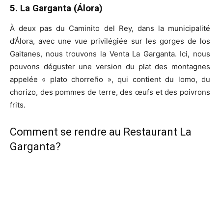
5. La Garganta (Álora)
À deux pas du Caminito del Rey, dans la municipalité
d’Álora, avec une vue privilégiée sur les gorges de los
Gaitanes, nous trouvons la Venta La Garganta. Ici, nous
pouvons déguster une version du plat des montagnes
appelée « plato chorreño », qui contient du lomo, du
chorizo, des pommes de terre, des œufs et des poivrons
frits.
Comment se rendre au Restaurant La
Garganta?