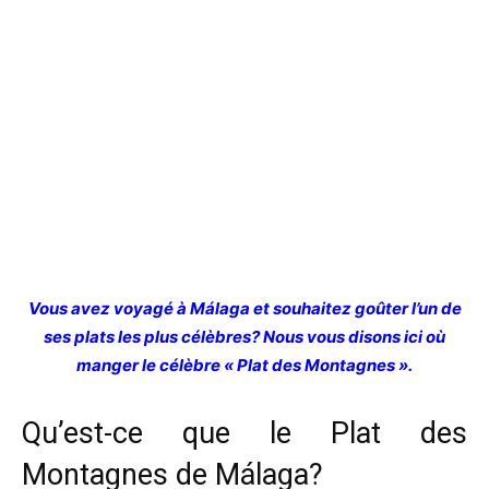
Vous avez voyagé à Málaga et souhaitez goûter l’un de
ses plats les plus célèbres? Nous vous disons ici où
manger le célèbre « Plat des Montagnes ».
Qu’est-ce que le Plat des
Montagnes de Málaga?