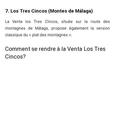
7. Los Tres Cincos (Montes de Málaga)
La Venta los Tres Cincos, située sur la route des
montagnes de Málaga, propose également la version
classique du « plat des montagnes ».
Comment se rendre à la Venta Los Tres
Cincos?