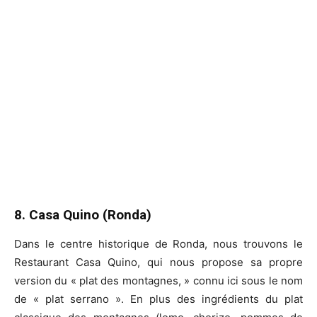
8. Casa Quino (Ronda)
Dans le centre historique de Ronda, nous trouvons le
Restaurant Casa Quino, qui nous propose sa propre
version du « plat des montagnes, » connu ici sous le nom
de « plat serrano ». En plus des ingrédients du plat