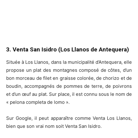
3. Venta San Isidro (Los Llanos de Antequera)
Située à Los Llanos, dans la municipalité d’Antequera, elle
propose un plat des montagnes composé de côtes, d’un
bon morceau de filet en graisse colorée, de chorizo et de
boudin, accompagnés de pommes de terre, de poivrons
et d’un œuf au plat. Sur place, il est connu sous le nom de
« pelona completa de lomo ».
Sur Google, il peut apparaître comme Venta Los Llanos,
bien que son vrai nom soit Venta San Isidro.