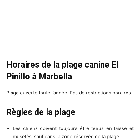
Horaires de la plage canine El
Pinillo à Marbella
Plage ouverte toute l’année. Pas de restrictions horaires.
Règles de la plage
Les chiens doivent toujours être tenus en laisse et
muselés, sauf dans la zone réservée de la plage.