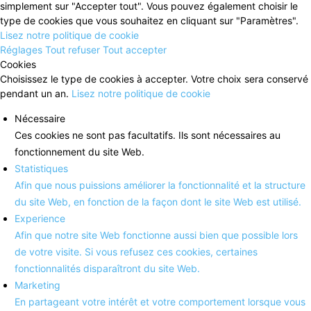
simplement sur "Accepter tout". Vous pouvez également choisir le
type de cookies que vous souhaitez en cliquant sur "Paramètres".
Lisez notre politique de cookie
Réglages
Tout refuser
Tout accepter
Cookies
Choisissez le type de cookies à accepter. Votre choix sera conservé
pendant un an.
Lisez notre politique de cookie
Nécessaire
Ces cookies ne sont pas facultatifs. Ils sont nécessaires au
fonctionnement du site Web.
Statistiques
Afin que nous puissions améliorer la fonctionnalité et la structure
du site Web, en fonction de la façon dont le site Web est utilisé.
Experience
Afin que notre site Web fonctionne aussi bien que possible lors
de votre visite. Si vous refusez ces cookies, certaines
fonctionnalités disparaîtront du site Web.
Marketing
En partageant votre intérêt et votre comportement lorsque vous