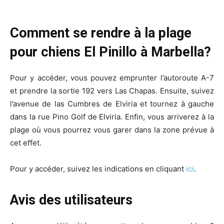
Comment se rendre à la plage
pour chiens El Pinillo à Marbella?
Pour y accéder, vous pouvez emprunter l’autoroute A-7
et prendre la sortie 192 vers Las Chapas. Ensuite, suivez
l’avenue de las Cumbres de Elviria et tournez à gauche
dans la rue Pino Golf de Elviria. Enfin, vous arriverez à la
plage où vous pourrez vous garer dans la zone prévue à
cet effet.
Pour y accéder, suivez les indications en cliquant
ici
.
Avis des utilisateurs