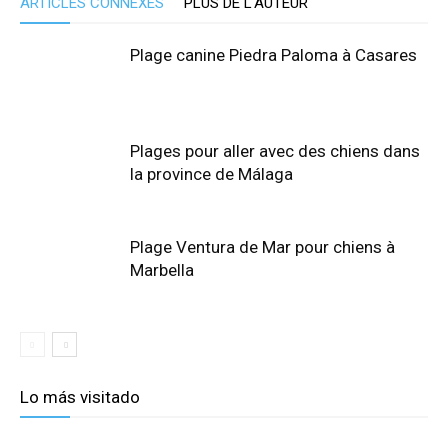
ARTICLES CONNEXES
PLUS DE L'AUTEUR
Plage canine Piedra Paloma à Casares
Plages pour aller avec des chiens dans
la province de Málaga
Plage Ventura de Mar pour chiens à
Marbella
Lo más visitado