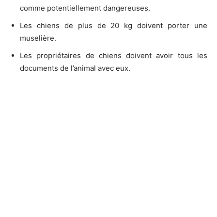
comme potentiellement dangereuses.
Les chiens de plus de 20 kg doivent porter une
muselière.
Les propriétaires de chiens doivent avoir tous les
documents de l’animal avec eux.