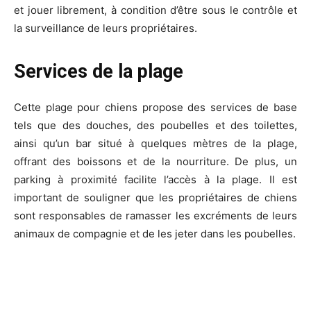
et jouer librement, à condition d’être sous le contrôle et
la surveillance de leurs propriétaires.
Services de la plage
Cette plage pour chiens propose des services de base
tels que des douches, des poubelles et des toilettes,
ainsi qu’un bar situé à quelques mètres de la plage,
offrant des boissons et de la nourriture. De plus, un
parking à proximité facilite l’accès à la plage. Il est
important de souligner que les propriétaires de chiens
sont responsables de ramasser les excréments de leurs
animaux de compagnie et de les jeter dans les poubelles.