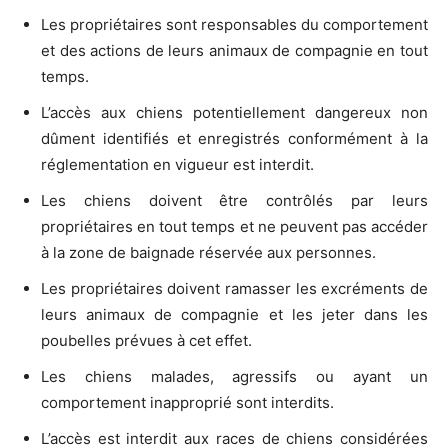
Les propriétaires sont responsables du comportement
et des actions de leurs animaux de compagnie en tout
temps.
L’accès aux chiens potentiellement dangereux non
dûment identifiés et enregistrés conformément à la
réglementation en vigueur est interdit.
Les chiens doivent être contrôlés par leurs
propriétaires en tout temps et ne peuvent pas accéder
à la zone de baignade réservée aux personnes.
Les propriétaires doivent ramasser les excréments de
leurs animaux de compagnie et les jeter dans les
poubelles prévues à cet effet.
Les chiens malades, agressifs ou ayant un
comportement inapproprié sont interdits.
L’accès est interdit aux races de chiens considérées