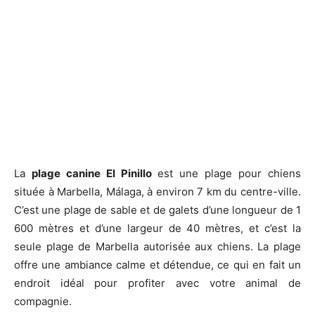
La
plage canine El Pinillo
est une plage pour chiens
située à Marbella, Málaga, à environ 7 km du centre-ville.
C’est une plage de sable et de galets d’une longueur de 1
600 mètres et d’une largeur de 40 mètres, et c’est la
seule plage de Marbella autorisée aux chiens. La plage
offre une ambiance calme et détendue, ce qui en fait un
endroit idéal pour profiter avec votre animal de
compagnie.