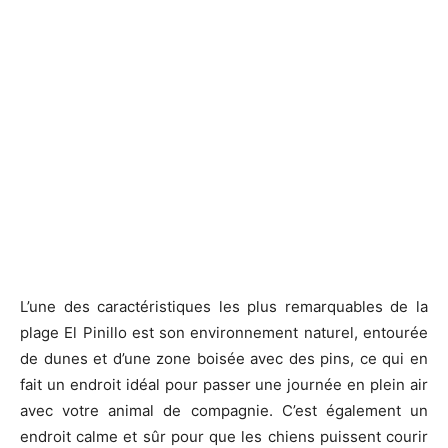
L’une des caractéristiques les plus remarquables de la
plage El Pinillo est son environnement naturel, entourée
de dunes et d’une zone boisée avec des pins, ce qui en
fait un endroit idéal pour passer une journée en plein air
avec votre animal de compagnie. C’est également un
endroit calme et sûr pour que les chiens puissent courir