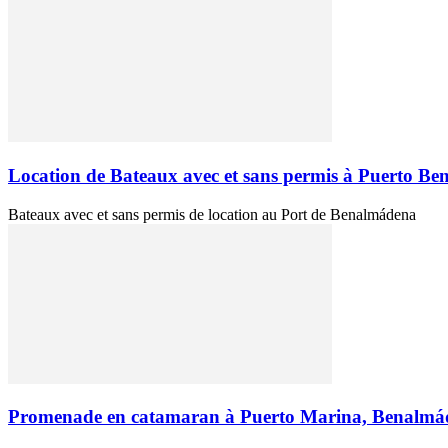
Location de Bateaux avec et sans permis à Puerto B
Bateaux avec et sans permis de location au Port de Benalmádena
Promenade en catamaran à Puerto Marina, Benalmá