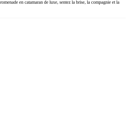
promenade en catamaran de luxe, sentez la brise, la compagnie et la