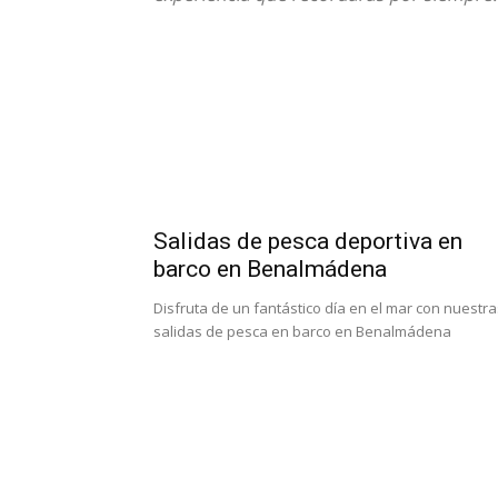
Salidas de pesca deportiva en
barco en Benalmádena
Disfruta de un fantástico día en el mar con nuestra
salidas de pesca en barco en Benalmádena