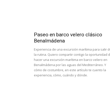
Paseo en barco velero clásico
Benalmádena
Experiencia de una excursión marítima para salir d
la rutina. Quiero compartir contigo la oportunidad 
hacer una excursión marítima en barco velero en
Benalmádena por las aguas del Mediterráneo. Y
cómo de costumbre, en este artículo te cuento la
experiencia, cómo, cuándo y dónde.