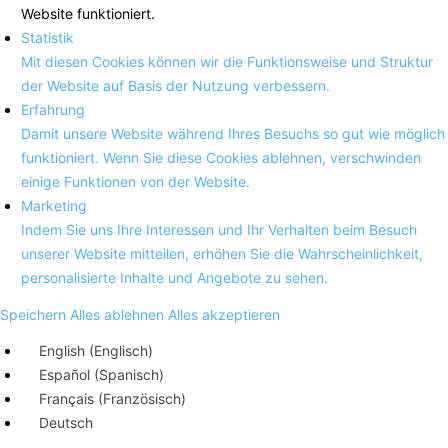
Website funktioniert.
Statistik
Mit diesen Cookies können wir die Funktionsweise und Struktur
der Website auf Basis der Nutzung verbessern.
Erfahrung
Damit unsere Website während Ihres Besuchs so gut wie möglich
funktioniert. Wenn Sie diese Cookies ablehnen, verschwinden
einige Funktionen von der Website.
Marketing
Indem Sie uns Ihre Interessen und Ihr Verhalten beim Besuch
unserer Website mitteilen, erhöhen Sie die Wahrscheinlichkeit,
personalisierte Inhalte und Angebote zu sehen.
Speichern
Alles ablehnen
Alles akzeptieren
English
(
Englisch
)
Español
(
Spanisch
)
Français
(
Französisch
)
Deutsch