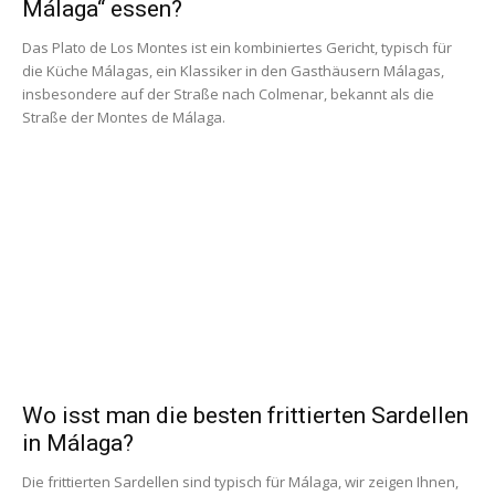
Málaga“ essen?
Das Plato de Los Montes ist ein kombiniertes Gericht, typisch für
die Küche Málagas, ein Klassiker in den Gasthäusern Málagas,
insbesondere auf der Straße nach Colmenar, bekannt als die
Straße der Montes de Málaga.
Wo isst man die besten frittierten Sardellen
in Málaga?
Die frittierten Sardellen sind typisch für Málaga, wir zeigen Ihnen,