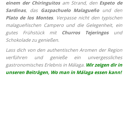
einem der Chiringuitos
am Strand, den
Espeto de
Sardinas
, das
Gazpachuelo Malagueño
und den
Plato de los Montes
. Verpasse nicht den typischen
malagueñischen Campero und die Gelegenheit, ein
gutes Frühstück mit
Churros Tejeringos
und
Schokolade zu genießen.
Lass dich von den authentischen Aromen der Region
verführen und genieße ein unvergessliches
gastronomisches Erlebnis in Málaga.
Wir zeigen dir in
unseren Beiträgen, Wo man in Málaga essen kann!