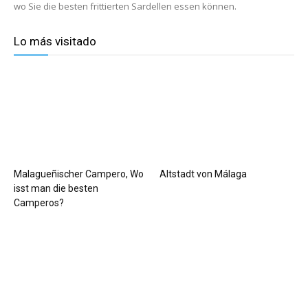
wo Sie die besten frittierten Sardellen essen können.
Lo más visitado
Malagueñischer Campero, Wo
Altstadt von Málaga
isst man die besten
Camperos?