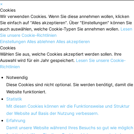
×
Cookies
Wir verwenden Cookies. Wenn Sie diese annehmen wollen, klicken
Sie einfach auf "Alles akzeptieren". Über "Einstellungen" können Sie
auch auswählen, welche Cookie-Typen Sie annehmen wollen.
Lesen
Sie unsere Cookie-Richtlinien
Einstellungen
Alles ablehnen
Alles akzeptieren
Cookies
Wählen Sie aus, welche Cookies akzeptiert werden sollen. Ihre
Auswahl wird für ein Jahr gespeichert.
Lesen Sie unsere Cookie-
Richtlinien
Notwendig
Diese Cookies sind nicht optional. Sie werden benötigt, damit die
Website funktioniert.
Statistik
Mit diesen Cookies können wir die Funktionsweise und Struktur
der Website auf Basis der Nutzung verbessern.
Erfahrung
Damit unsere Website während Ihres Besuchs so gut wie möglich