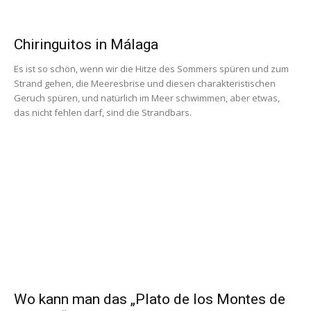
Chiringuitos in Málaga
Es ist so schön, wenn wir die Hitze des Sommers spüren und zum
Strand gehen, die Meeresbrise und diesen charakteristischen
Geruch spüren, und natürlich im Meer schwimmen, aber etwas,
das nicht fehlen darf, sind die Strandbars.
Wo kann man das „Plato de los Montes de