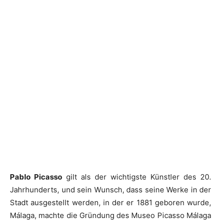
Pablo Picasso
gilt als der wichtigste Künstler des 20.
Jahrhunderts, und sein Wunsch, dass seine Werke in der
Stadt ausgestellt werden, in der er 1881 geboren wurde,
Málaga, machte die Gründung des Museo Picasso Málaga