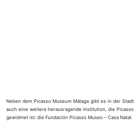
Neben dem Picasso Museum Málaga gibt es in der Stadt
auch eine weitere herausragende Institution, die Picasso
gewidmet ist: die Fundación Picasso Museo – Casa Natal.