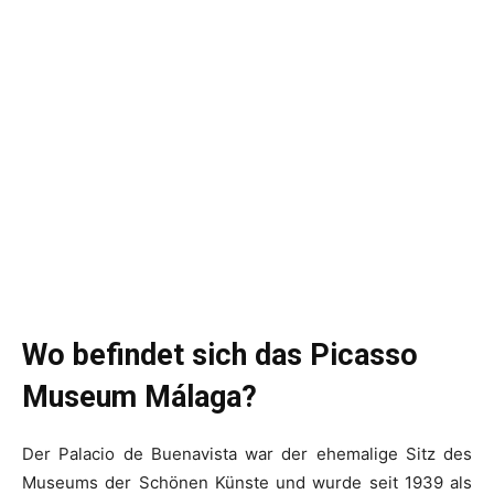
Wo befindet sich das Picasso
Museum Málaga?
Der Palacio de Buenavista war der ehemalige Sitz des
Museums der Schönen Künste und wurde seit 1939 als