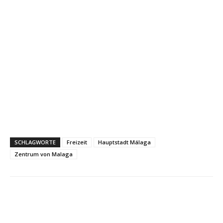
SCHLAGWORTE
Freizeit
Hauptstadt Málaga
Zentrum von Malaga