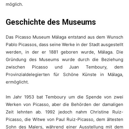
möglich.
Geschichte des Museums
Das Picasso Museum Málaga entstand aus dem Wunsch
Pablo Picassos, dass seine Werke in der Stadt ausgestellt
werden, in der er 1881 geboren wurde, Málaga. Die
Gründung des Museums wurde durch die Beziehung
zwischen Picasso und Juan Temboury, dem
Provinzialdelegierten für Schöne Künste in Málaga,
ermöglicht.
Im Jahr 1953 bat Temboury um die Spende von zwei
Werken von Picasso, aber die Behörden der damaligen
Zeit lehnten ab. 1992 jedoch nahm Christine Ruiz-
Picasso, die Witwe von Paul Ruiz-Picasso, dem ältesten
Sohn des Malers, während einer Ausstellung mit dem