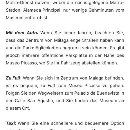
Metro-Dienst nutzen, wobei die nächstgelegene Metro-
Station, Alameda Principal, nur wenige Gehminuten vom
Museum entfernt ist.
Mit dem Auto
: Wenn Sie lieber fahren, beachten Sie,
dass das Zentrum von Málaga enge Straßen haben kann
und die Parkmöglichkeiten begrenzt sein können. Es gibt
jedoch mehrere öffentliche Parkplätze in der Nähe des
Museo Picasso, wo Sie Ihr Fahrzeug abstellen können.
Zu Fuß
: Wenn Sie sich im Zentrum von Málaga befinden,
ist es bequem, zu Fuß zum Museo Picasso zu gehen.
Folgen Sie den Wegweisern zum Palacio de Buenavista in
der Calle San Agustín, und Sie finden das Museum an
diesem Ort.
Taxi:
Wenn Sie eine schnellere und bequemere Option