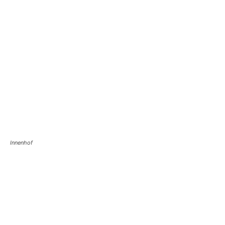
Innenhof