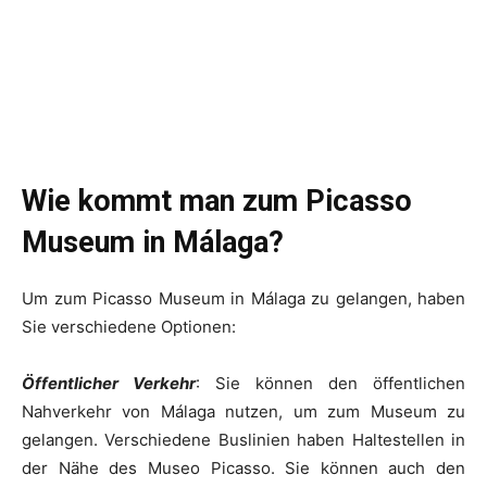
Wie kommt man zum Picasso
Museum in Málaga?
Um zum Picasso Museum in Málaga zu gelangen, haben
Sie verschiedene Optionen:
Öffentlicher Verkehr
: Sie können den öffentlichen
Nahverkehr von Málaga nutzen, um zum Museum zu
gelangen. Verschiedene Buslinien haben Haltestellen in
der Nähe des Museo Picasso. Sie können auch den