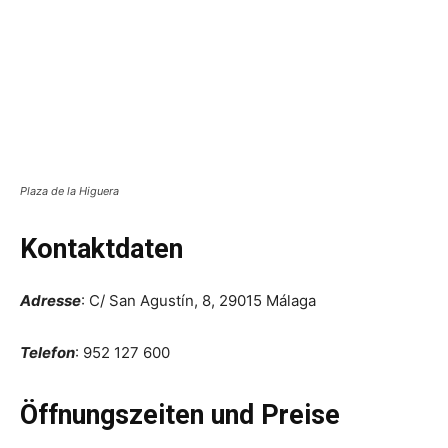
Plaza de la Higuera
Kontaktdaten
Adresse
: C/ San Agustín, 8, 29015 Málaga
Telefon
: 952 127 600
Öffnungszeiten und Preise