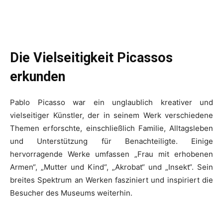
Die Vielseitigkeit Picassos
erkunden
Pablo Picasso war ein unglaublich kreativer und
vielseitiger Künstler, der in seinem Werk verschiedene
Themen erforschte, einschließlich Familie, Alltagsleben
und Unterstützung für Benachteiligte. Einige
hervorragende Werke umfassen „Frau mit erhobenen
Armen“, „Mutter und Kind“, „Akrobat“ und „Insekt“. Sein
breites Spektrum an Werken fasziniert und inspiriert die
Besucher des Museums weiterhin.