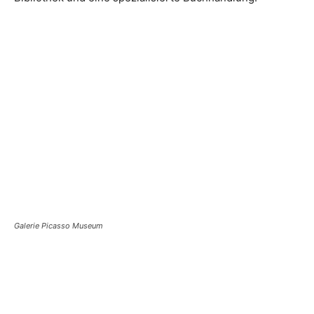
Galerie Picasso Museum