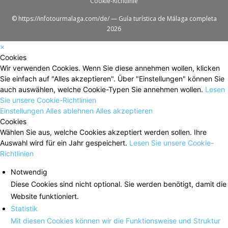
Cookie-Richtlinie
© https://infotourmalaga.com/de/ — Guía turística de Málaga completa
2026
×
Cookies
Wir verwenden Cookies. Wenn Sie diese annehmen wollen, klicken
Sie einfach auf "Alles akzeptieren". Über "Einstellungen" können Sie
auch auswählen, welche Cookie-Typen Sie annehmen wollen.
Lesen
Sie unsere Cookie-Richtlinien
Einstellungen
Alles ablehnen
Alles akzeptieren
Cookies
Wählen Sie aus, welche Cookies akzeptiert werden sollen. Ihre
Auswahl wird für ein Jahr gespeichert.
Lesen Sie unsere Cookie-
Richtlinien
Notwendig
Diese Cookies sind nicht optional. Sie werden benötigt, damit die
Website funktioniert.
Statistik
Mit diesen Cookies können wir die Funktionsweise und Struktur