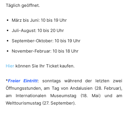
Täglich geöffnet.
März bis Juni: 10 bis 19 Uhr
Juli-August: 10 bis 20 Uhr
September-Oktober: 10 bis 19 Uhr
November-Februar: 10 bis 18 Uhr
Hier
können Sie Ihr Ticket kaufen.
*
Freier Eintritt
: sonntags während der letzten zwei
Öffnungsstunden, am Tag von Andalusien (28. Februar),
am Internationalen Museumstag (18. Mai) und am
Welttourismustag (27. September).