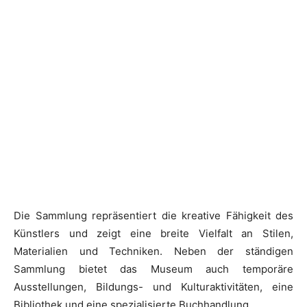
Die Sammlung repräsentiert die kreative Fähigkeit des
Künstlers und zeigt eine breite Vielfalt an Stilen,
Materialien und Techniken. Neben der ständigen
Sammlung bietet das Museum auch temporäre
Ausstellungen, Bildungs- und Kulturaktivitäten, eine
Bibliothek und eine spezialisierte Buchhandlung.