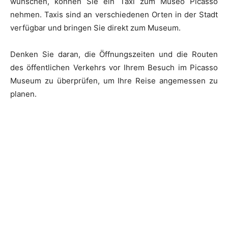
wünschen, können Sie ein Taxi zum Museo Picasso
nehmen. Taxis sind an verschiedenen Orten in der Stadt
verfügbar und bringen Sie direkt zum Museum.
Denken Sie daran, die Öffnungszeiten und die Routen
des öffentlichen Verkehrs vor Ihrem Besuch im Picasso
Museum zu überprüfen, um Ihre Reise angemessen zu
planen.