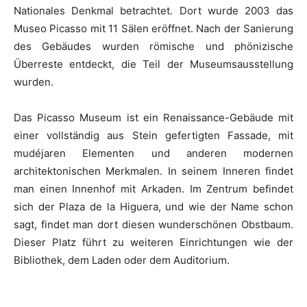
Nationales Denkmal betrachtet. Dort wurde 2003 das
Museo Picasso mit 11 Sälen eröffnet. Nach der Sanierung
des Gebäudes wurden römische und phönizische
Überreste entdeckt, die Teil der Museumsausstellung
wurden.
Das Picasso Museum ist ein Renaissance-Gebäude mit
einer vollständig aus Stein gefertigten Fassade, mit
mudéjaren Elementen und anderen modernen
architektonischen Merkmalen. In seinem Inneren findet
man einen Innenhof mit Arkaden. Im Zentrum befindet
sich der Plaza de la Higuera, und wie der Name schon
sagt, findet man dort diesen wunderschönen Obstbaum.
Dieser Platz führt zu weiteren Einrichtungen wie der
Bibliothek, dem Laden oder dem Auditorium.