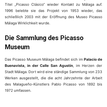
Titel „Picasso Clásico“ wieder Kontakt zu Málaga auf.
1996 belebte sie das Projekt von 1953 wieder, das
schließlich 2003 mit der Eröffnung des Museo Picasso
Málaga Wirklichkeit wurde.
Die Sammlung des Picasso
Museum
Das Picasso Museum Málaga befindet sich im
Palacio de
Buenavista, in der Calle San Agustín
, im Herzen der
Stadt Málaga. Dort wird eine ständige Sammlung von 233
Werken ausgestellt, die die acht Jahrzehnte der Arbeit
des Malagueño-Künstlers Pablo Picasso von 1892 bis
1972 umfassen.