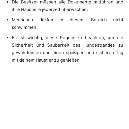
Die Besitzer müssen alle Dokumente mitführen und
ihre Haustiere jederzeit überwachen.
Menschen dürfen in diesem Bereich nicht
schwimmen.
Es ist wichtig, diese Regeln zu beachten, um die
Sicherheit und Sauberkeit des Hundestrandes zu
gewährleisten und einen spaßigen und sicheren Tag
mit deinem Haustier zu genießen.