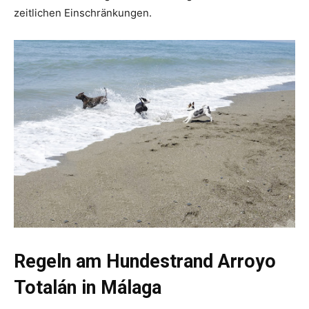
zeitlichen Einschränkungen.
Regeln am Hundestrand Arroyo
Totalán in Málaga