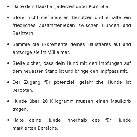
Halte dein Haustier jederzeit unter Kontrolle.
Störe nicht die anderen Benutzer und erhalte ein
friedliches Zusammenleben zwischen Hunden und
Besitzern.
Sammle die Exkremente deines Haustieres auf und
entsorge sie im Mülleimer.
Stelle sicher, dass dein Hund mit den Impfungen auf
dem neuesten Stand ist und bringe den Impfpass mit.
Der Zugang für potenziell gefährliche Hunde ist
verboten.
Hunde über 20 Kilogramm müssen einen Maulkorb
tragen.
Halte deine Hunde innerhalb des für Hunde
markierten Bereichs.