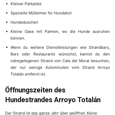
Kleiner Parkplatz
Spezielle Mülleimer für Hundekot
Hundeduschen
Kleine Oase mit Palmen, wo die Hunde ausruhen
können.
Wenn du weitere Dienstleistungen wie Strandbars,
Bars oder Restaurants wünschst, kannst du den
nahegelegenen Strand von Cala del Moral besuchen,
der nur wenige Autominuten vom Strand Arroyo
Totalán entfernt ist.
Öffnungszeiten des
Hundestrandes Arroyo Totalán
Der Strand ist das ganze Jahr über geöffnet. Keine