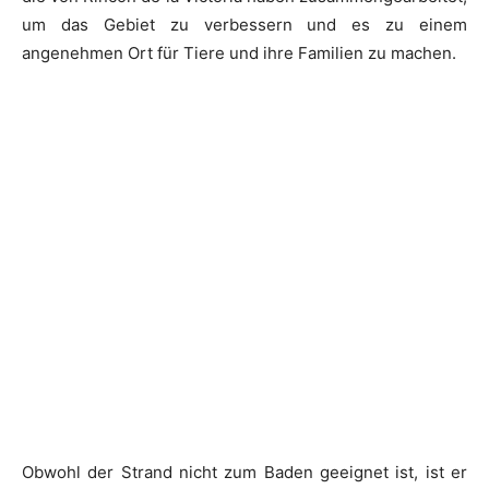
um das Gebiet zu verbessern und es zu einem
angenehmen Ort für Tiere und ihre Familien zu machen.
Obwohl der Strand nicht zum Baden geeignet ist, ist er