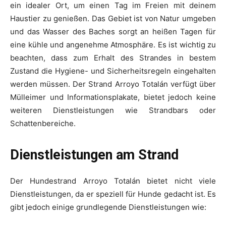
ein idealer Ort, um einen Tag im Freien mit deinem
Haustier zu genießen. Das Gebiet ist von Natur umgeben
und das Wasser des Baches sorgt an heißen Tagen für
eine kühle und angenehme Atmosphäre. Es ist wichtig zu
beachten, dass zum Erhalt des Strandes in bestem
Zustand die Hygiene- und Sicherheitsregeln eingehalten
werden müssen. Der Strand Arroyo Totalán verfügt über
Mülleimer und Informationsplakate, bietet jedoch keine
weiteren Dienstleistungen wie Strandbars oder
Schattenbereiche.
Dienstleistungen am Strand
Der Hundestrand Arroyo Totalán bietet nicht viele
Dienstleistungen, da er speziell für Hunde gedacht ist. Es
gibt jedoch einige grundlegende Dienstleistungen wie: