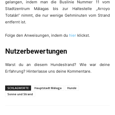
gelangen, indem man die Buslinie Nummer 11 vom
Stadtzentrum Málagas bis zur Haltestelle „Arroyo
Totalán“ nimmt, die nur wenige Gehminuten vom Strand
entfernt ist.
Folge den Anweisungen, indem du
hier
klickst.
Nutzerbewertungen
Warst du an diesem Hundestrand? Wie war deine
Erfahrung? Hinterlasse uns deine Kommentare.
SCHLAGWORTE
Hauptstadt Málaga
Hunde
Sonne und Strand