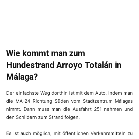
Wie kommt man zum
Hundestrand Arroyo Totalán in
Málaga?
Der einfachste Weg dorthin ist mit dem Auto, indem man
die MA-24 Richtung Süden vom Stadtzentrum Málagas
nimmt. Dann muss man die Ausfahrt 251 nehmen und
den Schildern zum Strand folgen.
Es ist auch möglich, mit öffentlichen Verkehrsmitteln zu