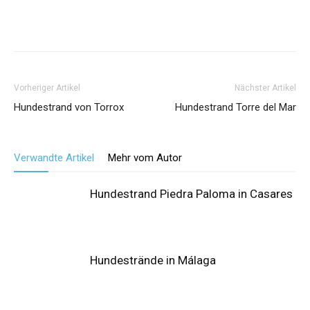
Vorheriger Artikel
Nächster Artikel
Hundestrand von Torrox
Hundestrand Torre del Mar
Verwandte Artikel
Mehr vom Autor
Hundestrand Piedra Paloma in Casares
Hundestrände in Málaga