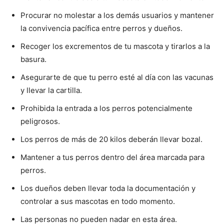
Procurar no molestar a los demás usuarios y mantener
la convivencia pacífica entre perros y dueños.
Recoger los excrementos de tu mascota y tirarlos a la
basura.
Asegurarte de que tu perro esté al día con las vacunas
y llevar la cartilla.
Prohibida la entrada a los perros potencialmente
peligrosos.
Los perros de más de 20 kilos deberán llevar bozal.
Mantener a tus perros dentro del área marcada para
perros.
Los dueños deben llevar toda la documentación y
controlar a sus mascotas en todo momento.
Las personas no pueden nadar en esta área.