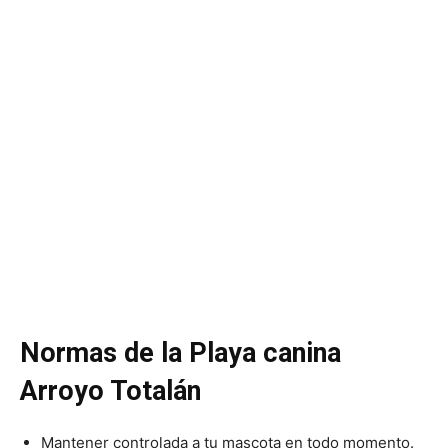
Normas de la Playa canina
Arroyo Totalán
Mantener controlada a tu mascota en todo momento.