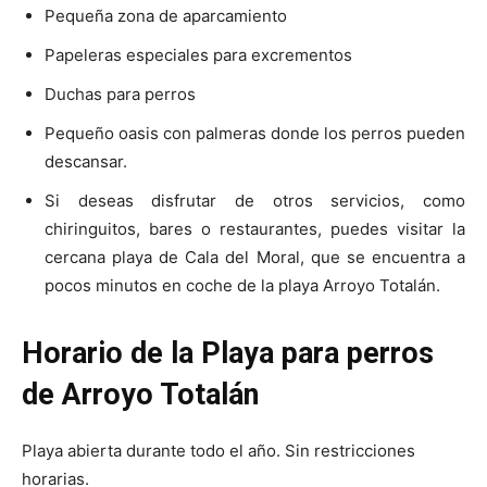
Pequeña zona de aparcamiento
Papeleras especiales para excrementos
Duchas para perros
Pequeño oasis con palmeras donde los perros pueden
descansar.
Si deseas disfrutar de otros servicios, como
chiringuitos, bares o restaurantes, puedes visitar la
cercana playa de Cala del Moral, que se encuentra a
pocos minutos en coche de la playa Arroyo Totalán.
Horario de la Playa para perros
de Arroyo Totalán
Playa abierta durante todo el año. Sin restricciones
horarias.