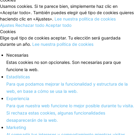
Usamos cookies. Si te parece bien, simplemente haz clic en
«Aceptar todo». También puedes elegir qué tipo de cookies quieres
haciendo clic en «Ajustes».
Lee nuestra política de cookies
Ajustes
Rechazar todo
Aceptar todo
Cookies
Elige qué tipo de cookies aceptar. Tu elección será guardada
durante un año.
Lee nuestra política de cookies
Necesarias
Estas cookies no son opcionales. Son necesarias para que
funcione la web.
Estadísticas
Para que podamos mejorar la funcionalidad y estructura de la
web, en base a cómo se usa la web.
Experiencia
Para que nuestra web funcione lo mejor posible durante tu visita.
Si rechaza estas cookies, algunas funcionalidades
desaparecerán de la web.
Marketing
Al compartir tus intereses y comportamiento mientras visitas