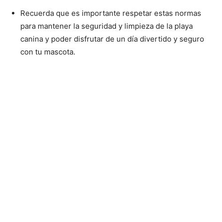
Recuerda que es importante respetar estas normas
para mantener la seguridad y limpieza de la playa
canina y poder disfrutar de un día divertido y seguro
con tu mascota.