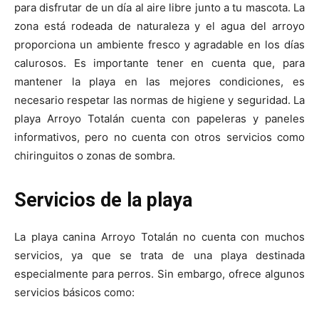
para disfrutar de un día al aire libre junto a tu mascota. La
zona está rodeada de naturaleza y el agua del arroyo
proporciona un ambiente fresco y agradable en los días
calurosos. Es importante tener en cuenta que, para
mantener la playa en las mejores condiciones, es
necesario respetar las normas de higiene y seguridad. La
playa Arroyo Totalán cuenta con papeleras y paneles
informativos, pero no cuenta con otros servicios como
chiringuitos o zonas de sombra.
Servicios de la playa
La playa canina Arroyo Totalán no cuenta con muchos
servicios, ya que se trata de una playa destinada
especialmente para perros. Sin embargo, ofrece algunos
servicios básicos como: