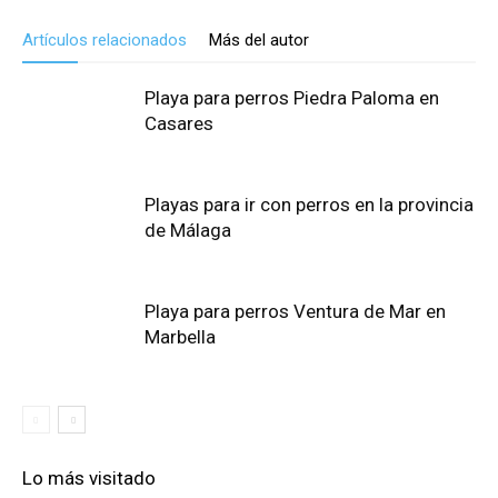
Artículos relacionados
Más del autor
Playa para perros Piedra Paloma en
Casares
Playas para ir con perros en la provincia
de Málaga
Playa para perros Ventura de Mar en
Marbella
Lo más visitado