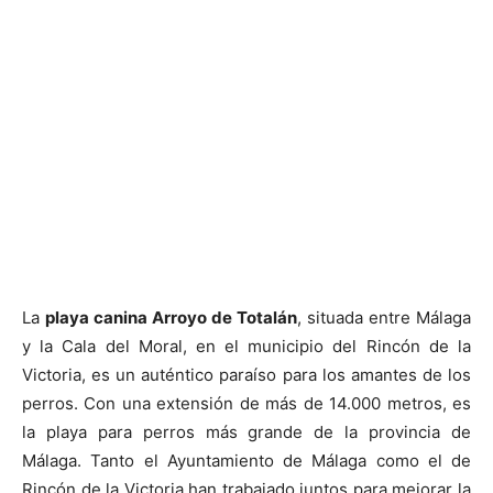
La
playa canina Arroyo de Totalán
, situada entre Málaga
y la Cala del Moral, en el municipio del Rincón de la
Victoria, es un auténtico paraíso para los amantes de los
perros. Con una extensión de más de 14.000 metros, es
la playa para perros más grande de la provincia de
Málaga. Tanto el Ayuntamiento de Málaga como el de
Rincón de la Victoria han trabajado juntos para mejorar la