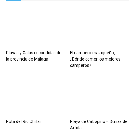
Playas y Calas escondidas de
El campero malagueño,
la provincia de Málaga
¿Dónde comer los mejores
camperos?
Ruta del Río Chillar
Playa de Cabopino – Dunas de
Artola