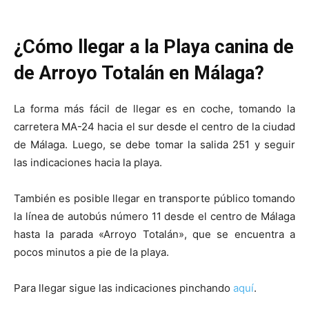
¿Cómo llegar a la Playa canina de
de Arroyo Totalán en Málaga?
La forma más fácil de llegar es en coche, tomando la
carretera MA-24 hacia el sur desde el centro de la ciudad
de Málaga. Luego, se debe tomar la salida 251 y seguir
las indicaciones hacia la playa.
También es posible llegar en transporte público tomando
la línea de autobús número 11 desde el centro de Málaga
hasta la parada «Arroyo Totalán», que se encuentra a
pocos minutos a pie de la playa.
Para llegar sigue las indicaciones pinchando
aquí
.