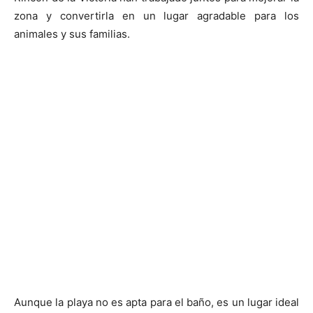
zona y convertirla en un lugar agradable para los
animales y sus familias.
Aunque la playa no es apta para el baño, es un lugar ideal