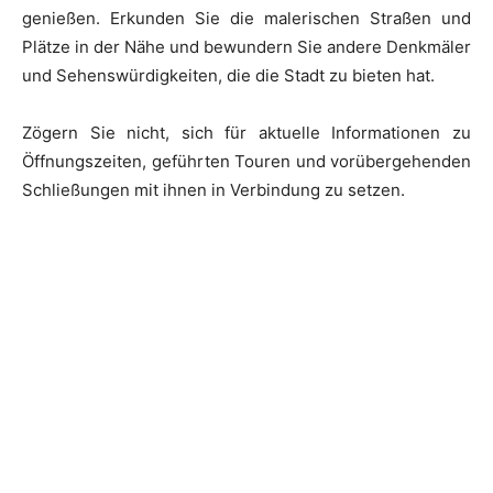
genießen. Erkunden Sie die malerischen Straßen und
Plätze in der Nähe und bewundern Sie andere Denkmäler
und Sehenswürdigkeiten, die die Stadt zu bieten hat.
Zögern Sie nicht, sich für aktuelle Informationen zu
Öffnungszeiten, geführten Touren und vorübergehenden
Schließungen mit ihnen in Verbindung zu setzen.