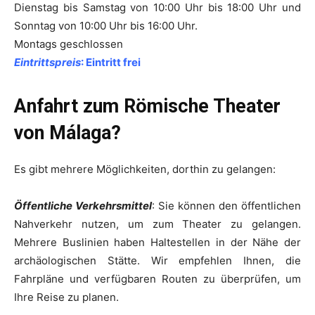
Dienstag bis Samstag von 10:00 Uhr bis 18:00 Uhr und
Sonntag von 10:00 Uhr bis 16:00 Uhr.
Montags geschlossen
Eintrittspreis
: Eintritt frei
Anfahrt zum Römische Theater
von Málaga?
Es gibt mehrere Möglichkeiten, dorthin zu gelangen:
Öffentliche Verkehrsmittel
: Sie können den öffentlichen
Nahverkehr nutzen, um zum Theater zu gelangen.
Mehrere Buslinien haben Haltestellen in der Nähe der
archäologischen Stätte. Wir empfehlen Ihnen, die
Fahrpläne und verfügbaren Routen zu überprüfen, um
Ihre Reise zu planen.