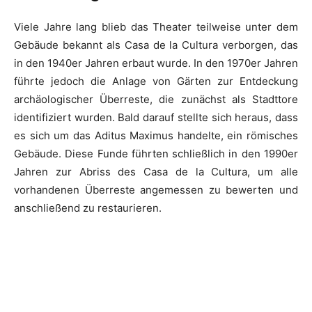
Viele Jahre lang blieb das Theater teilweise unter dem
Gebäude bekannt als Casa de la Cultura verborgen, das
in den 1940er Jahren erbaut wurde. In den 1970er Jahren
führte jedoch die Anlage von Gärten zur Entdeckung
archäologischer Überreste, die zunächst als Stadttore
identifiziert wurden. Bald darauf stellte sich heraus, dass
es sich um das Aditus Maximus handelte, ein römisches
Gebäude. Diese Funde führten schließlich in den 1990er
Jahren zur Abriss des Casa de la Cultura, um alle
vorhandenen Überreste angemessen zu bewerten und
anschließend zu restaurieren.