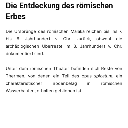
Die Entdeckung des römischen
Erbes
Die Ursprünge des römischen Malaka reichen bis ins 7.
bis 6. Jahrhundert v. Chr. zurück, obwohl die
archäologischen Überreste im 8. Jahrhundert v. Chr.
dokumentiert sind.
Unter dem römischen Theater befinden sich Reste von
Thermen, von denen ein Teil des opus
spicatum
, ein
charakteristischer Bodenbelag in römischen
Wasserbauten, erhalten geblieben ist.