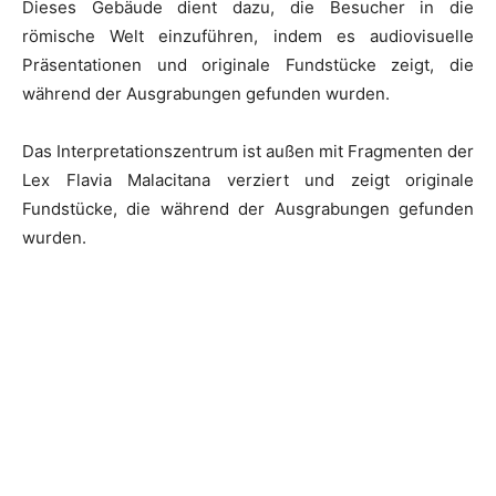
Dieses Gebäude dient dazu, die Besucher in die
römische Welt einzuführen, indem es audiovisuelle
Präsentationen und originale Fundstücke zeigt, die
während der Ausgrabungen gefunden wurden.
Das Interpretationszentrum ist außen mit Fragmenten der
Lex Flavia Malacitana verziert und zeigt originale
Fundstücke, die während der Ausgrabungen gefunden
wurden.