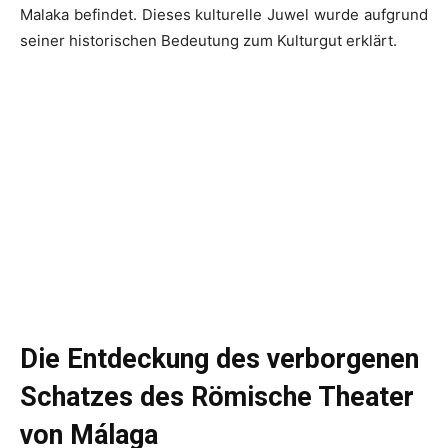
Malaka befindet. Dieses kulturelle Juwel wurde aufgrund
seiner historischen Bedeutung zum Kulturgut erklärt.
Die Entdeckung des verborgenen
Schatzes des Römische Theater
von Málaga