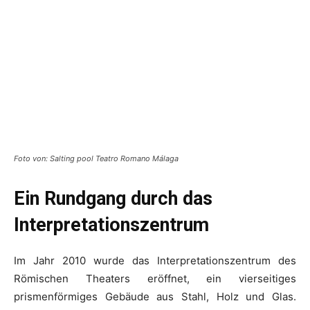
Foto von: Salting pool Teatro Romano Málaga
Ein Rundgang durch das
Interpretationszentrum
Im Jahr 2010 wurde das Interpretationszentrum des
Römischen Theaters eröffnet, ein vierseitiges
prismenförmiges Gebäude aus Stahl, Holz und Glas.