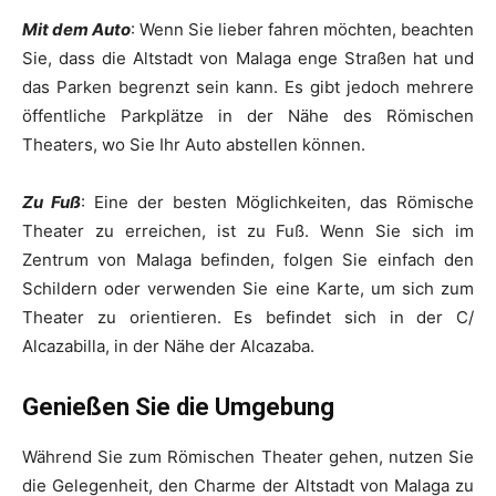
Mit dem Auto
: Wenn Sie lieber fahren möchten, beachten
Sie, dass die Altstadt von Malaga enge Straßen hat und
das Parken begrenzt sein kann. Es gibt jedoch mehrere
öffentliche Parkplätze in der Nähe des Römischen
Theaters, wo Sie Ihr Auto abstellen können.
Zu Fuß
: Eine der besten Möglichkeiten, das Römische
Theater zu erreichen, ist zu Fuß. Wenn Sie sich im
Zentrum von Malaga befinden, folgen Sie einfach den
Schildern oder verwenden Sie eine Karte, um sich zum
Theater zu orientieren. Es befindet sich in der C/
Alcazabilla, in der Nähe der Alcazaba.
Genießen Sie die Umgebung
Während Sie zum Römischen Theater gehen, nutzen Sie
die Gelegenheit, den Charme der Altstadt von Malaga zu