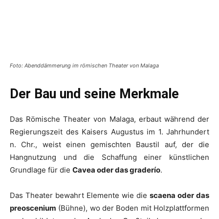
Foto: Abenddämmerung im römischen Theater von Malaga
Der Bau und seine Merkmale
Das Römische Theater von Malaga, erbaut während der
Regierungszeit des Kaisers Augustus im 1. Jahrhundert
n. Chr., weist einen gemischten Baustil auf, der die
Hangnutzung und die Schaffung einer künstlichen
Grundlage für die
Cavea oder das graderío
.
Das Theater bewahrt Elemente wie die
scaena oder das
preoscenium
(Bühne), wo der Boden mit Holzplattformen