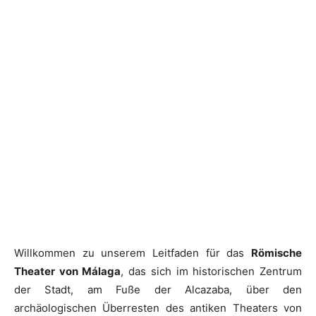
Willkommen zu unserem Leitfaden für das
Römische
Theater von Málaga
, das sich im historischen Zentrum
der Stadt, am Fuße der Alcazaba, über den
archäologischen Überresten des antiken Theaters von