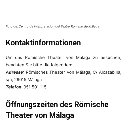
Foto de: Centro de interpretación del Teatro Romano de Málaga
Kontaktinformationen
Um das Römische Theater von Malaga zu besuchen,
beachten Sie bitte die folgenden:
Adresse
: Römisches Theater von Málaga, C/ Alcazabilla,
s/n, 29015 Málaga
Telefon
: 951 501 115
Öffnungszeiten des Römische
Theater von Málaga