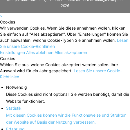
2026
×
Cookies
Wir verwenden Cookies. Wenn Sie diese annehmen wollen, klicken
Sie einfach auf "Alles akzeptieren". Über "Einstellungen" können Sie
auch auswählen, welche Cookie-Typen Sie annehmen wollen.
Lesen
Sie unsere Cookie-Richtlinien
Einstellungen
Alles ablehnen
Alles akzeptieren
Cookies
Wählen Sie aus, welche Cookies akzeptiert werden sollen. Ihre
Auswahl wird für ein Jahr gespeichert.
Lesen Sie unsere Cookie-
Richtlinien
Notwendig
Diese Cookies sind nicht optional. Sie werden benötigt, damit die
Website funktioniert.
Statistik
Mit diesen Cookies können wir die Funktionsweise und Struktur
der Website auf Basis der Nutzung verbessern.
Erfahrung