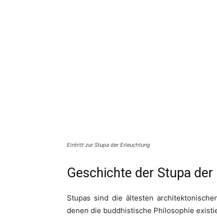
Eintritt zur Stupa der Erleuchtung
Geschichte der Stupa der
Stupas sind die ältesten architektonisch
denen die buddhistische Philosophie existi