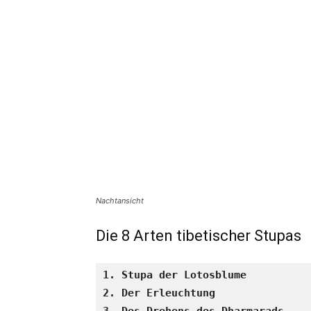
Nachtansicht
Die 8 Arten tibetischer Stupas
1. Stupa der Lotosblume
2. Der Erleuchtung