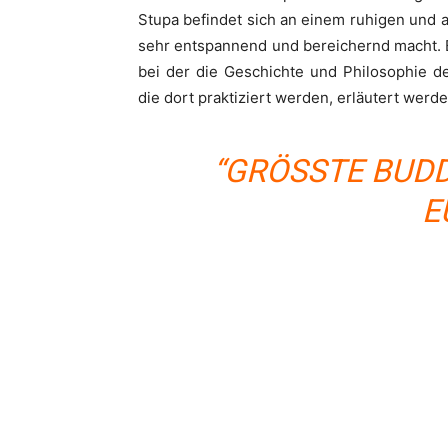
Stupa befindet sich an einem ruhigen und
sehr entspannend und bereichernd macht. 
bei der die Geschichte und Philosophie d
die dort praktiziert werden, erläutert werde
“GRÖSSTE BUDDH
U