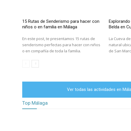
15 Rutas de Senderismo para hacer con
Explorando 
niños o en familia en Málaga
Belda en C
En este post, te presentamos 15 rutas de
La Cueva de
senderismo perfectas para hacer con niños
natural ubic
o en compañía de toda la familia.
de San Marco
Ver todas las actividades en Mál
Top Málaga