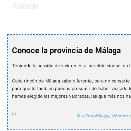
Málaga
Conoce la provincia de Málaga
Teniendo la ocasión de vivir en esta increíble ciudad, no
Cada rincón de Málaga sabe diferente, para no cansarte 
para que tú también puedas presumir de haber visitado lo
hemos elegido las mejores valoradas, las que más nos h
Si visitas Málaga, siéntete