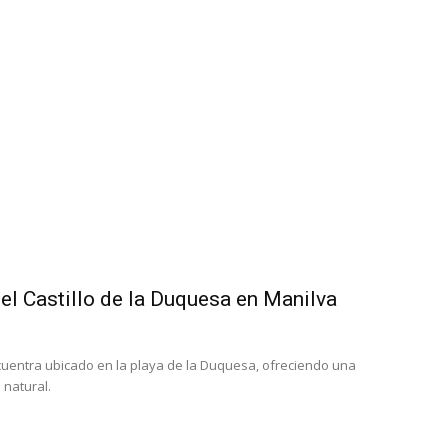
el Castillo de la Duquesa en Manilva
 encuentra ubicado en la playa de la Duquesa, ofreciendo una
 natural.