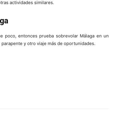
tras actividades similares.
aga
ece poco, entonces prueba sobrevolar Málaga en un
, parapente y otro viaje más de oportunidades.