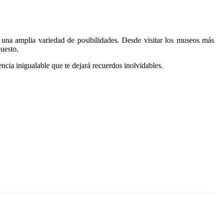
 una amplia variedad de posibilidades. Desde visitar los museos más
puesto.
ncia inigualable que te dejará recuerdos inolvidables.