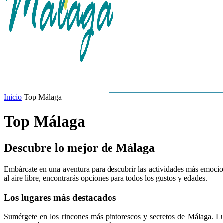
GASTRONOMÍA
PLAYAS
Inicio
Top Málaga
Top Málaga
Descubre lo mejor de Málaga
Embárcate en una aventura para descubrir las actividades más emocio
al aire libre, encontrarás opciones para todos los gustos y edades.
Los lugares más destacados
Sumérgete en los rincones más pintorescos y secretos de Málaga. Lug