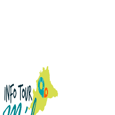
INICIO