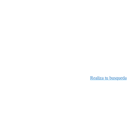
Realiza tu busqueda