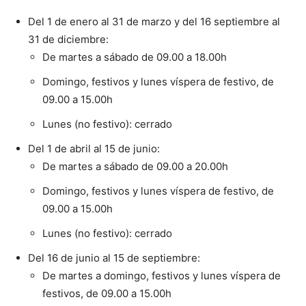
Del 1 de enero al 31 de marzo y del 16 septiembre al
31 de diciembre:
De martes a sábado de 09.00 a 18.00h
Domingo, festivos y lunes víspera de festivo, de
09.00 a 15.00h
Lunes (no festivo): cerrado
Del 1 de abril al 15 de junio:
De martes a sábado de 09.00 a 20.00h
Domingo, festivos y lunes víspera de festivo, de
09.00 a 15.00h
Lunes (no festivo): cerrado
Del 16 de junio al 15 de septiembre:
De martes a domingo, festivos y lunes víspera de
festivos, de 09.00 a 15.00h