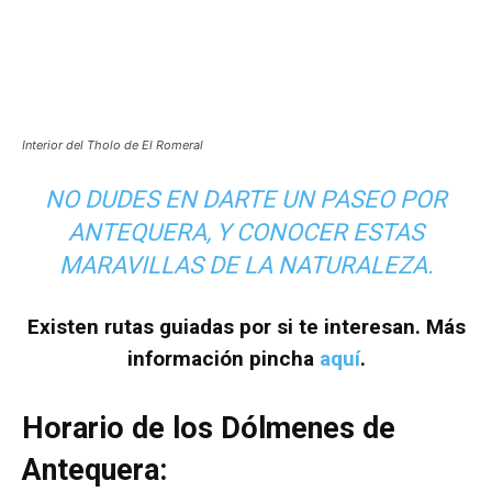
Interior del Tholo de El Romeral
NO DUDES EN DARTE UN PASEO POR
ANTEQUERA, Y CONOCER ESTAS
MARAVILLAS DE LA NATURALEZA.
Existen rutas guiadas por si te interesan. Más
información pincha
aquí
.
Horario de los Dólmenes de
Antequera: