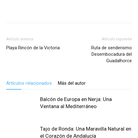
Artículo anterior
Artículo siguiente
Playa Rincón de la Victoria
Ruta de senderismo
Desembocadura del
Guadalhorce
Artículos relacionados
Más del autor
Balcón de Europa en Nerja: Una
Ventana al Mediterráneo
Tajo de Ronda: Una Maravilla Natural en
el Corazón de Andalucía