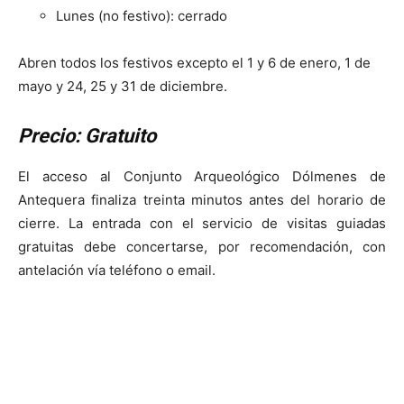
Lunes (no festivo): cerrado
Abren todos los festivos excepto el 1 y 6 de enero, 1 de
mayo y 24, 25 y 31 de diciembre.
Precio: Gratuito
El acceso al Conjunto Arqueológico Dólmenes de
Antequera finaliza treinta minutos antes del horario de
cierre. La entrada con el servicio de visitas guiadas
gratuitas debe concertarse, por recomendación, con
antelación vía teléfono o email.