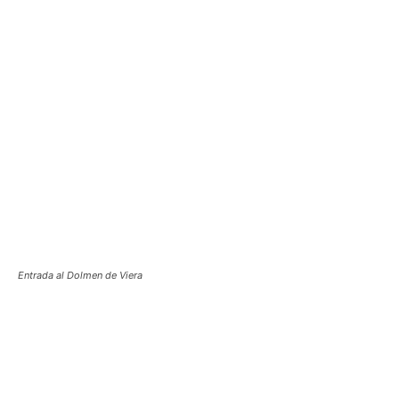
Entrada al Dolmen de Viera