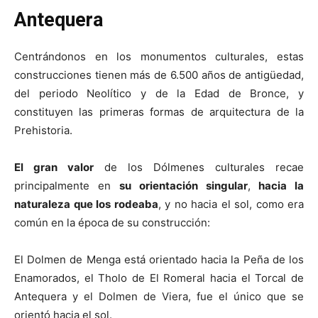
Antequera
Centrándonos en los monumentos culturales, estas
construcciones tienen más de 6.500 años de antigüedad,
del periodo Neolítico y de la Edad de Bronce, y
constituyen las primeras formas de arquitectura de la
Prehistoria.
El gran valor
de los Dólmenes culturales recae
principalmente en
su orientación singular
,
hacia la
naturaleza que los rodeaba
, y no hacia el sol, como era
común en la época de su construcción:
El Dolmen de Menga está orientado hacia la Peña de los
Enamorados, el Tholo de El Romeral hacia el Torcal de
Antequera y el Dolmen de Viera, fue el único que se
orientó hacia el sol.