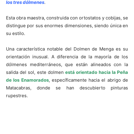
los tres dólmenes
.
Esta obra maestra, construida con ortostatos y cobijas, se
distingue por sus enormes dimensiones, siendo única en
su estilo.
Una característica notable del Dolmen de Menga es su
orientación inusual. A diferencia de la mayoría de los
dólmenes mediterráneos, que están alineados con la
salida del sol, este dolmen
está orientado hacia la Peña
de los Enamorados
, específicamente hacia el abrigo de
Matacabras, donde se han descubierto pinturas
rupestres.