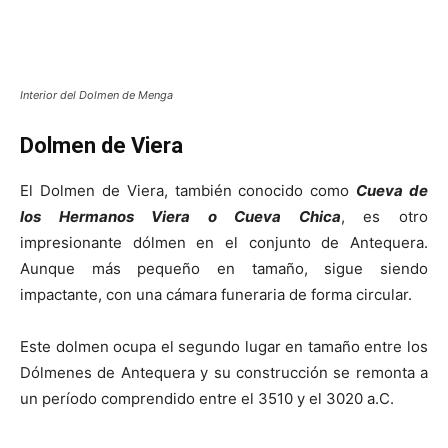
Interior del Dolmen de Menga
Dolmen de Viera
El Dolmen de Viera, también conocido como
Cueva de
los Hermanos Viera o Cueva Chica
, es otro
impresionante dólmen en el conjunto de Antequera.
Aunque más pequeño en tamaño, sigue siendo
impactante, con una cámara funeraria de forma circular.
Este dolmen ocupa el segundo lugar en tamaño entre los
Dólmenes de Antequera y su construcción se remonta a
un período comprendido entre el 3510 y el 3020 a.C.