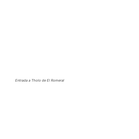
Entrada a Tholo de El Romeral