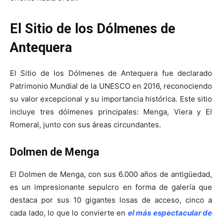
El Sitio de los Dólmenes de
Antequera
El Sitio de los Dólmenes de Antequera fue declarado
Patrimonio Mundial de la UNESCO en 2016, reconociendo
su valor excepcional y su importancia histórica. Este sitio
incluye tres dólmenes principales: Menga, Viera y El
Romeral, junto con sus áreas circundantes.
Dolmen de Menga
El Dolmen de Menga, con sus 6.000 años de antigüedad,
es un impresionante sepulcro en forma de galería que
destaca por sus 10 gigantes losas de acceso, cinco a
cada lado, lo que lo convierte en
el más espectacular de