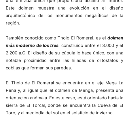
una entrada única que proporciona acceso al interior.
Este dolmen muestra una evolución en el diseño
arquitectónico de los monumentos megalíticos de la
región.
También conocido como Tholo El Romeral, es el
dolmen
más moderno de los tres
, construido entre el 3.000 y el
2.200 a.C. El diseño de su cúpula lo hace único, con una
notable proximidad entre las hiladas de ortostatos y
cobijas que forman sus paredes.
El Tholo de El Romeral se encuentra en el eje Mega-La
Peña y, al igual que el dolmen de Menga, presenta una
orientación anómala. En este caso, está orientado hacia la
sierra de El Torcal, donde se encuentra la Cueva de El
Toro, y al mediodía del sol en el solsticio de invierno.