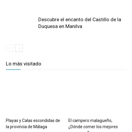
Descubre el encanto del Castillo de la
Duquesa en Manilva
Lo más visitado
Playas y Calas escondidas de
El campero malagueño,
la provincia de Málaga
¿Dónde comer los mejores