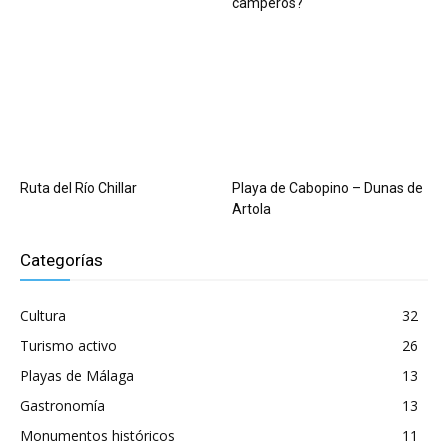
camperos?
Ruta del Río Chillar
Playa de Cabopino – Dunas de
Artola
Categorías
Cultura
32
Turismo activo
26
Playas de Málaga
13
Gastronomía
13
Monumentos históricos
11