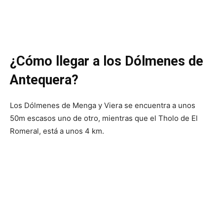
¿Cómo llegar a los Dólmenes de
Antequera?
Los Dólmenes de Menga y Viera se encuentra a unos
50m escasos uno de otro, mientras que el Tholo de El
Romeral, está a unos 4 km.