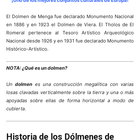
¡Uno de los mejores conjuntos culturales de Europa!
El Dolmen de Menga fue declarado Monumento Nacional
en 1886 y en 1923 el Dolmen de Viera. El Tholos de El
Romeral pertenece al Tesoro Artístico Arqueológico
Nacional desde 1926 y en 1931 fue declarado Monumento
Histórico-Artístico.
NOTA: ¿Qué es un dolmen?
Un
dolmen
es una construcción megalítica con varias
losas clavadas verticalmente sobre la tierra y una o más
apoyadas sobre ellas de forma horizontal a modo de
cubierta.
Historia de los Dólmenes de