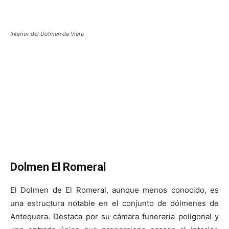
Interior del Dolmen de Viera
Dolmen El Romeral
El Dolmen de El Romeral, aunque menos conocido, es
una estructura notable en el conjunto de dólmenes de
Antequera. Destaca por su cámara funeraria poligonal y