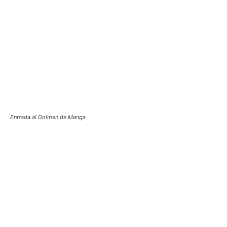
Entrada al Dolmen de Menga