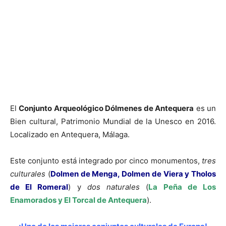
El
Conjunto Arqueológico Dólmenes de Antequera
es un
Bien cultural, Patrimonio Mundial de la Unesco en 2016.
Localizado en Antequera, Málaga.
Este conjunto está integrado por cinco monumentos,
tres
culturales
(
Dolmen de Menga, Dolmen de Viera y Tholos
de El Romeral
) y
dos naturales
(
La Peña de Los
Enamorados y El Torcal de Antequera
).