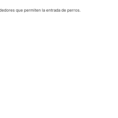
ededores que permiten la entrada de perros.