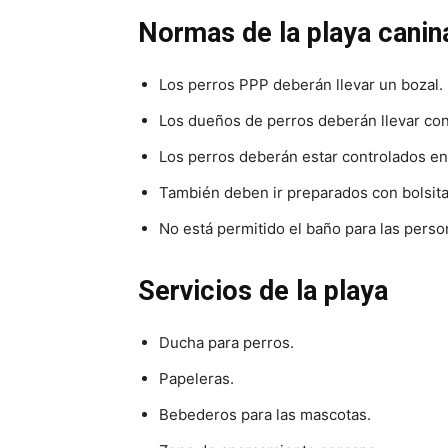
Normas de la playa canin
Los perros PPP deberán llevar un bozal.
Los dueños de perros deberán llevar con
Los perros deberán estar controlados e
También deben ir preparados con bolsit
No está permitido el baño para las perso
Servicios de la playa
Ducha para perros.
Papeleras.
Bebederos para las mascotas.