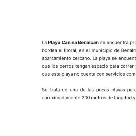
La
Playa Canina Benalcan
se encuentra pró
bordea el litoral, en el municipio de Bena
aparcamiento cercano. La playa se encuent
que los perros tengan espacio para correr 
que esta playa no cuenta con servicios com
Se trata de una de las pocas playas par
aproximadamente 200 metros de longitud y