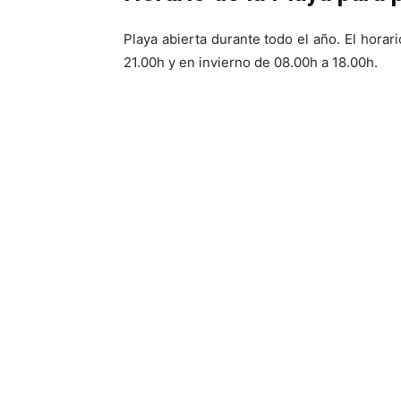
Playa abierta durante todo el año. El horar
21.00h y en invierno de 08.00h a 18.00h.