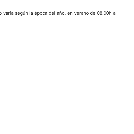
io varía según la época del año, en verano de 08.00h a