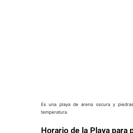
Es una playa de arena oscura y piedra
temperatura.
Horario de la Playa para