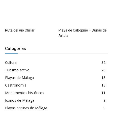
Ruta del Río Chillar
Playa de Cabopino – Dunas de
Artola
Categorías
Cultura
32
Turismo activo
26
Playas de Málaga
13
Gastronomía
13
Monumentos históricos
11
Iconos de Málaga
9
Playas caninas de Málaga
9