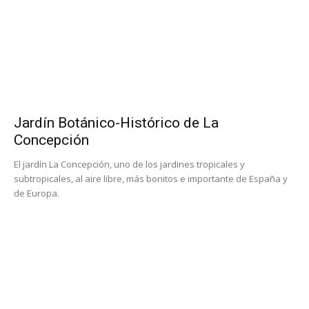
Jardín Botánico-Histórico de La
Concepción
El jardín La Concepción, uno de los jardines tropicales y
subtropicales, al aire libre, más bonitos e importante de España y
de Europa.