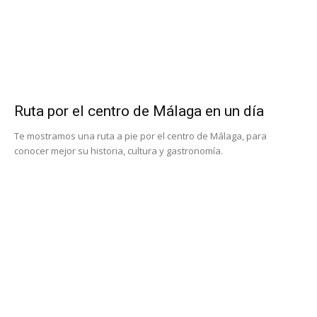
Ruta por el centro de Málaga en un día
Te mostramos una ruta a pie por el centro de Málaga, para
conocer mejor su historia, cultura y gastronomía.