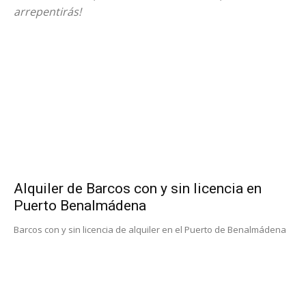
arrepentirás!
Alquiler de Barcos con y sin licencia en
Puerto Benalmádena
Barcos con y sin licencia de alquiler en el Puerto de Benalmádena