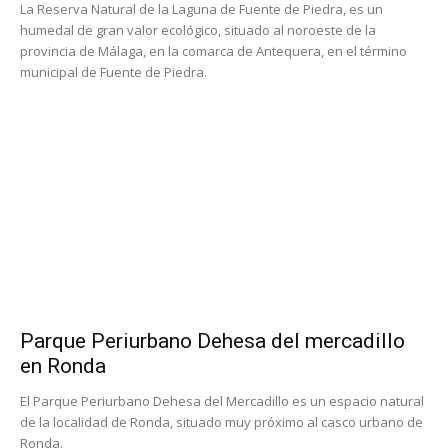
La Reserva Natural de la Laguna de Fuente de Piedra, es un
humedal de gran valor ecológico, situado al noroeste de la
provincia de Málaga, en la comarca de Antequera, en el término
municipal de Fuente de Piedra.
Parque Periurbano Dehesa del mercadillo
en Ronda
El Parque Periurbano Dehesa del Mercadillo es un espacio natural
de la localidad de Ronda, situado muy próximo al casco urbano de
Ronda.