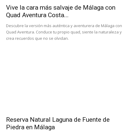
Vive la cara más salvaje de Málaga con
Quad Aventura Costa...
Descubre la versión más auténtica y aventurera de Málaga con
Quad Aventura. Conduce tu propio quad, siente la naturaleza y
crea recuerdos que no se olvidan.
Reserva Natural Laguna de Fuente de
Piedra en Málaga