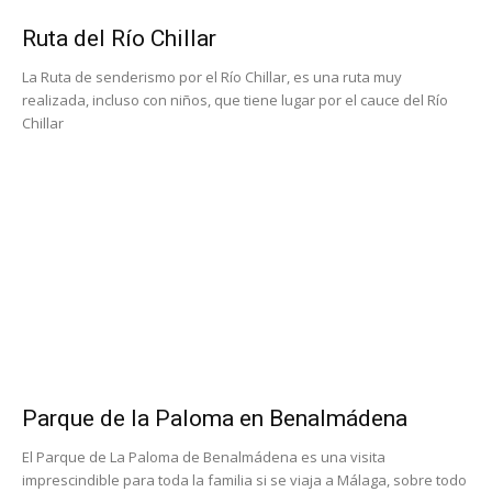
Ruta del Río Chillar
La Ruta de senderismo por el Río Chillar, es una ruta muy
realizada, incluso con niños, que tiene lugar por el cauce del Río
Chillar
Parque de la Paloma en Benalmádena
El Parque de La Paloma de Benalmádena es una visita
imprescindible para toda la familia si se viaja a Málaga, sobre todo