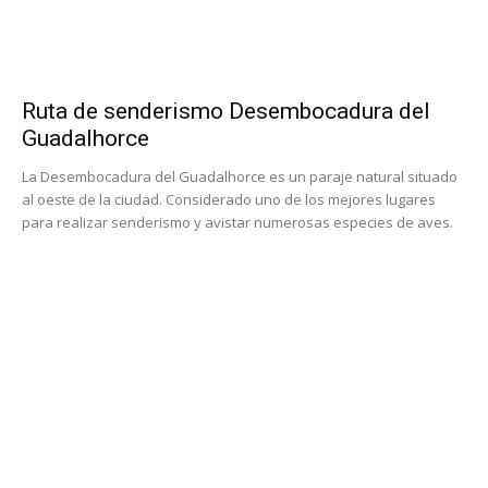
Ruta de senderismo Desembocadura del
Guadalhorce
La Desembocadura del Guadalhorce es un paraje natural situado
al oeste de la ciudad. Considerado uno de los mejores lugares
para realizar senderismo y avistar numerosas especies de aves.