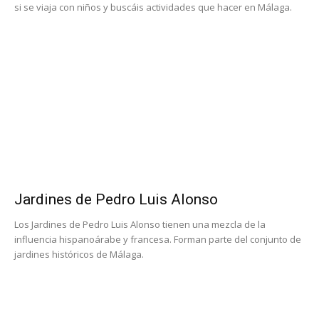
si se viaja con niños y buscáis actividades que hacer en Málaga.
Jardines de Pedro Luis Alonso
Los Jardines de Pedro Luis Alonso tienen una mezcla de la
influencia hispanoárabe y francesa. Forman parte del conjunto de
jardines históricos de Málaga.