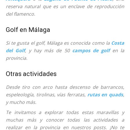
reserva natural que es un enclave de reproducción
del flamenco.
Golf en Málaga
Si te gusta el golf, Málaga es conocida como la
Costa
del Golf
, y hay más de 50
campos de golf
en la
provincia.
Otras actividades
Desde tiro con arco hasta descenso de barrancos,
espeleología, tirolinas, vías ferratas,
rutas en quads
,
y mucho más.
Te invitamos a explorar todas estas maravillas y
muchas más y conocer todas las actividades a
realizar en la provincia en nuestros posts. ¡No te